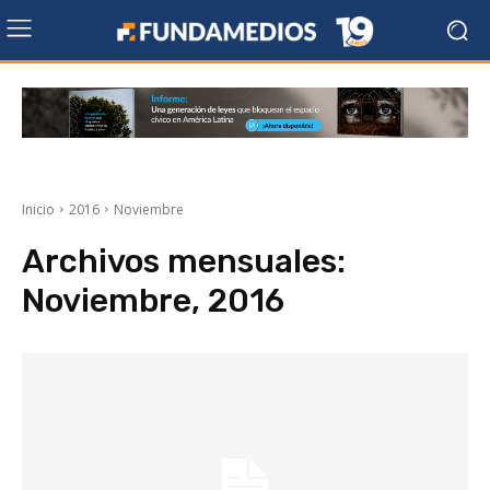
Inicio
2016
Noviembre
Archivos mensuales:
Noviembre, 2016