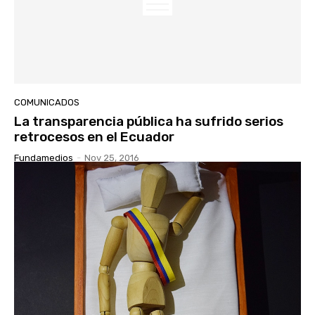
COMUNICADOS
La transparencia pública ha sufrido serios
retrocesos en el Ecuador
Fundamedios
-
Nov 25, 2016