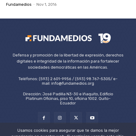
Fundamedios
-
Nov 1, 2016
Defensa y promoción de la libertad de expresión, derechos
digitales e integridad de la información para fortalecer
sociedades democráticas en las Américas.
Teléfonos: (593) 2 601-9956 / (593) 98 767-5305/ e-
mail: info@fundamedios.org
Dirección: José Padilla N3-30 e Iñaquito, Edificio
Platinum Oficinas, piso 10, oficina 1002. Quito-
Ecuador
Usamos cookies para asegurar que te damos la mejor