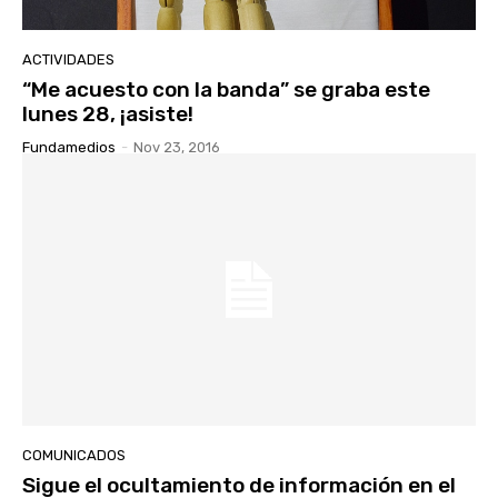
ACTIVIDADES
“Me acuesto con la banda” se graba este
lunes 28, ¡asiste!
Fundamedios
-
Nov 23, 2016
COMUNICADOS
Sigue el ocultamiento de información en el