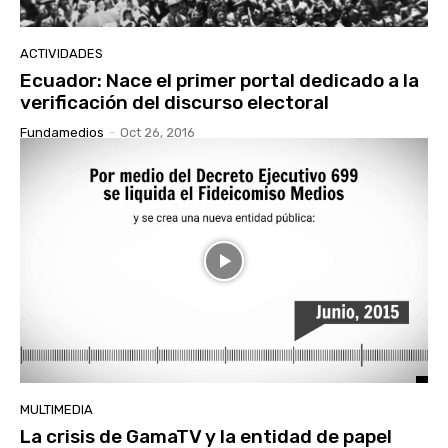
ACTIVIDADES
Ecuador: Nace el primer portal dedicado a la
verificación del discurso electoral
Fundamedios
-
Oct 26, 2016
MULTIMEDIA
La crisis de GamaTV y la entidad de papel