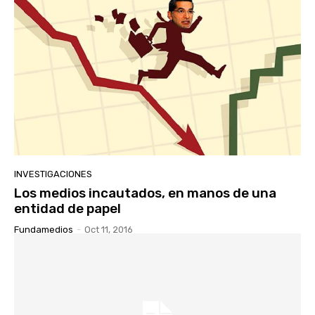
INVESTIGACIONES
Los medios incautados, en manos de una
entidad de papel
Fundamedios
-
Oct 11, 2016