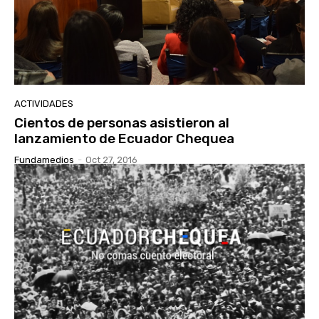
ACTIVIDADES
Cientos de personas asistieron al
lanzamiento de Ecuador Chequea
Fundamedios
-
Oct 27, 2016