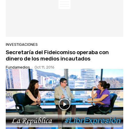
INVESTIGACIONES
Secretaría del Fideicomiso operaba con
dinero de los medios incautados
Fundamedios
-
Oct 11, 2016