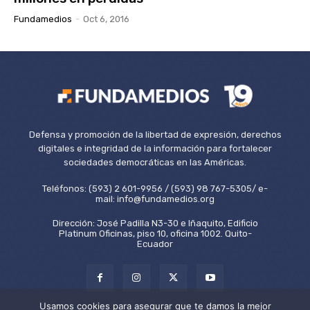
Fundamedios
-
Oct 6, 2016
Defensa y promoción de la libertad de expresión, derechos
digitales e integridad de la información para fortalecer
sociedades democráticas en las Américas.
Teléfonos: (593) 2 601-9956 / (593) 98 767-5305/ e-
mail: info@fundamedios.org
Dirección: José Padilla N3-30 e Iñaquito, Edificio
Platinum Oficinas, piso 10, oficina 1002. Quito-
Ecuador
Usamos cookies para asegurar que te damos la mejor