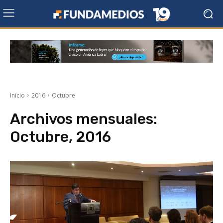
Inicio
2016
Octubre
Archivos mensuales:
Octubre, 2016