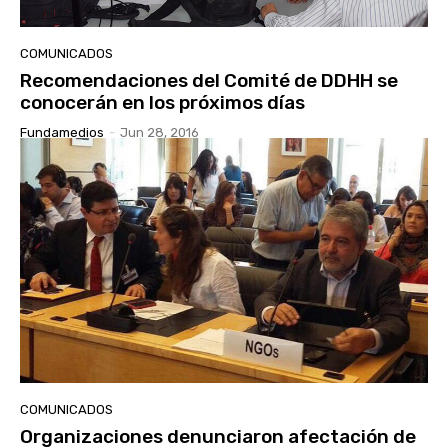
COMUNICADOS
Recomendaciones del Comité de DDHH se
conocerán en los próximos días
Fundamedios
-
Jun 28, 2016
COMUNICADOS
Organizaciones denunciaron afectación de