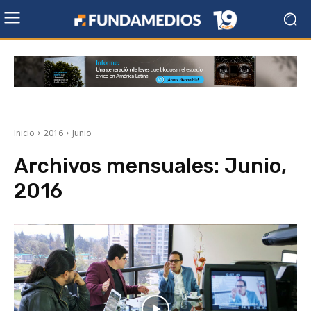
Inicio
2016
Junio
Archivos mensuales: Junio,
2016