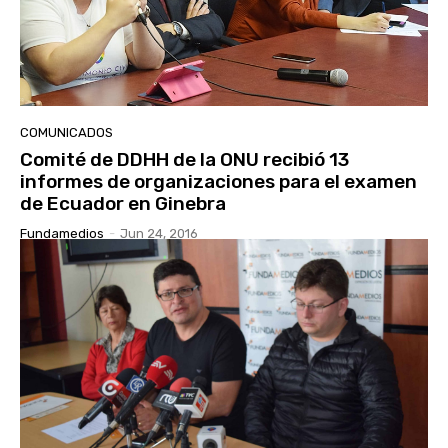
COMUNICADOS
Comité de DDHH de la ONU recibió 13
informes de organizaciones para el examen
de Ecuador en Ginebra
Fundamedios
-
Jun 24, 2016