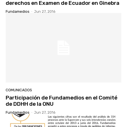
derechos en Examen de Ecuador en Ginebra
Fundamedios
-
Jun 27, 2016
COMUNICADOS
Participación de Fundamedios en el Comité
de DDHH de la ONU
Fundamedios
-
Jun 27, 2016