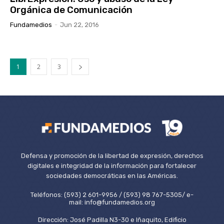
Orgánica de Comunicación
Fundamedios
-
Jun 22, 2016
1
2
3
Defensa y promoción de la libertad de expresión, derechos
digitales e integridad de la información para fortalecer
sociedades democráticas en las Américas.
Teléfonos: (593) 2 601-9956 / (593) 98 767-5305/ e-
mail: info@fundamedios.org
Dirección: José Padilla N3-30 e Iñaquito, Edificio