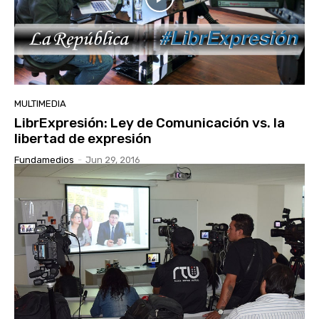
MULTIMEDIA
LibrExpresión: Ley de Comunicación vs. la
libertad de expresión
Fundamedios
-
Jun 29, 2016