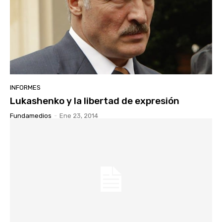
INFORMES
Lukashenko y la libertad de expresión
Fundamedios
-
Ene 23, 2014