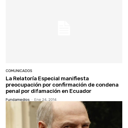
COMUNICADOS
La Relatoría Especial manifiesta
preocupación por confirmación de condena
penal por difamación en Ecuador
Fundamedios
-
Ene 24, 2014