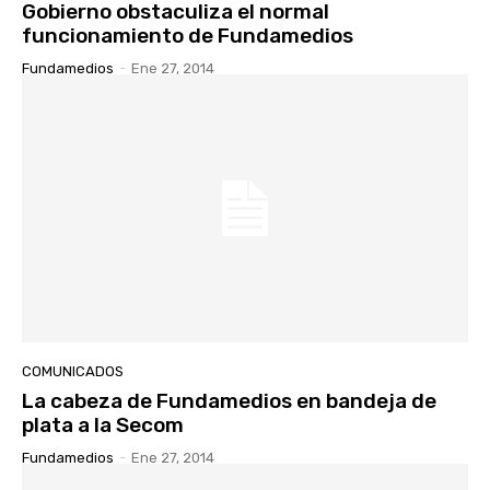
Gobierno obstaculiza el normal
funcionamiento de Fundamedios
Fundamedios
-
Ene 27, 2014
COMUNICADOS
La cabeza de Fundamedios en bandeja de
plata a la Secom
Fundamedios
-
Ene 27, 2014