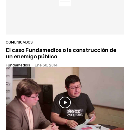
COMUNICADOS
El caso Fundamedios o la construcción de
un enemigo público
Fundamedios
-
Ene 30, 2014