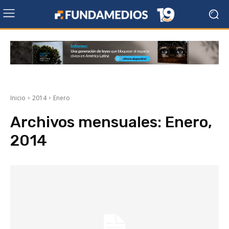
Inicio
2014
Enero
Archivos mensuales: Enero,
2014