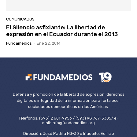
COMUNICADOS
El Silencio asfixiante: La libertad de
expresión en el Ecuador durante el 2013
Fundamedios
-
Ene 22, 2014
Defensa y promoción de la libertad de expresión, derechos
digitales e integridad de la información para fortalecer
sociedades democráticas en las Américas.
Teléfonos: (593) 2 601-9956 / (593) 98 767-5305/ e-
mail: info@fundamedios.org
Dirección: José Padilla N3-30 e Iñaquito, Edificio