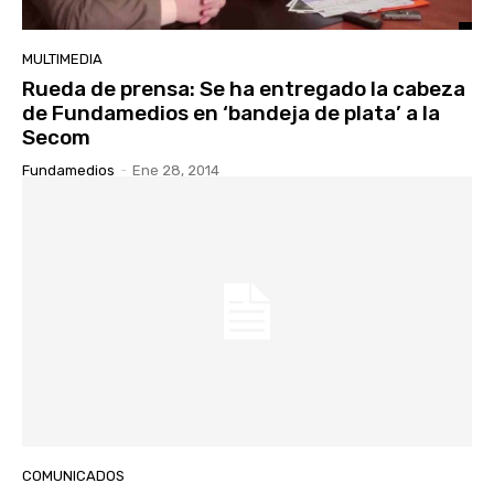
MULTIMEDIA
Rueda de prensa: Se ha entregado la cabeza
de Fundamedios en ‘bandeja de plata’ a la
Secom
Fundamedios
-
Ene 28, 2014
COMUNICADOS