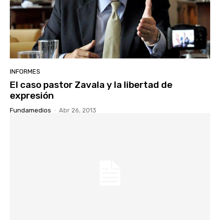
INFORMES
El caso pastor Zavala y la libertad de
expresión
Fundamedios
-
Abr 26, 2013