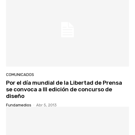
COMUNICADOS
Por el día mundial de la Libertad de Prensa
se convoca a III edición de concurso de
diseño
Fundamedios
-
Abr 5, 2013