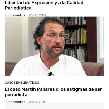
Libertad de Expresión y a la Calidad
Periodística
Fundamedios
-
Abr 8, 2013
CASOS EMBLEMÁTICOS
El caso Martín Pallares o los estigmas de ser
periodista
Fundamedios
-
Abr 6, 2013