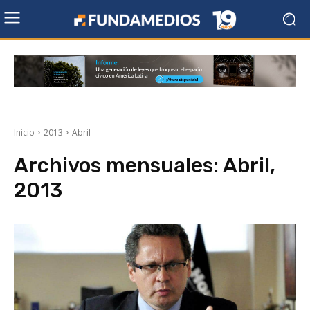
Inicio
2013
Abril
Archivos mensuales: Abril,
2013