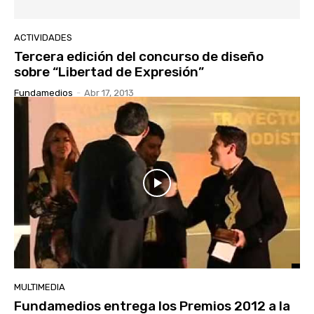
ACTIVIDADES
Tercera edición del concurso de diseño
sobre “Libertad de Expresión”
Fundamedios
-
Abr 17, 2013
MULTIMEDIA
Fundamedios entrega los Premios 2012 a la