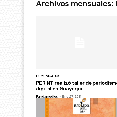
Archivos mensuales: 
COMUNICADOS
PERINT realizó taller de periodism
digital en Guayaquil
Fundamedios
-
Ene 27, 2011