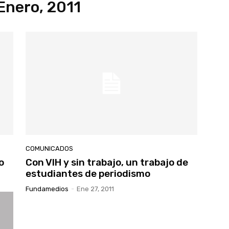
Enero, 2011
COMUNICADOS
o
Con VIH y sin trabajo, un trabajo de
estudiantes de periodismo
Fundamedios
-
Ene 27, 2011