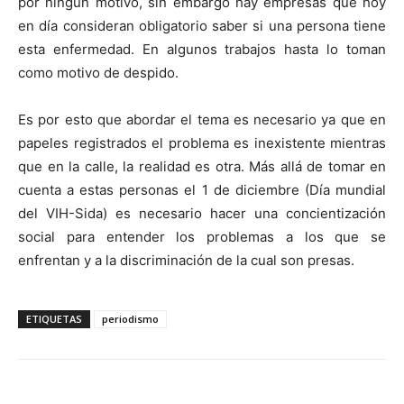
por ningún motivo, sin embargo hay empresas que hoy
en día consideran obligatorio saber si una persona tiene
esta enfermedad. En algunos trabajos hasta lo toman
como motivo de despido.
Es por esto que abordar el tema es necesario ya que en
papeles registrados el problema es inexistente mientras
que en la calle, la realidad es otra. Más allá de tomar en
cuenta a estas personas el 1 de diciembre (Día mundial
del VIH-Sida) es necesario hacer una concientización
social para entender los problemas a los que se
enfrentan y a la discriminación de la cual son presas.
ETIQUETAS
periodismo