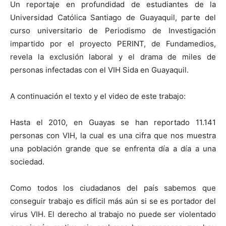
Un reportaje en profundidad de estudiantes de la
Universidad Católica Santiago de Guayaquil, parte del
curso universitario de Periodismo de Investigación
impartido por el proyecto PERINT, de Fundamedios,
revela la exclusión laboral y el drama de miles de
personas infectadas con el VIH Sida en Guayaquil.
A continuación el texto y el video de este trabajo:
Hasta el 2010, en Guayas se han reportado 11.141
personas con VIH, la cual es una cifra que nos muestra
una población grande que se enfrenta día a día a una
sociedad.
Como todos los ciudadanos del país sabemos que
conseguir trabajo es difícil más aún si se es portador del
virus VIH. El derecho al trabajo no puede ser violentado