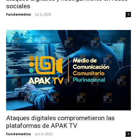
sociales
Fundamedios
-
Jul 6, 2026
0
Ataques digitales comprometieron las
plataformas de APAK TV
Fundamedios
-
Jun 4, 2026
0