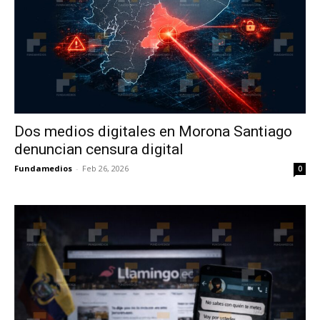
Dos medios digitales en Morona Santiago
denuncian censura digital
Fundamedios
-
Feb 26, 2026
0