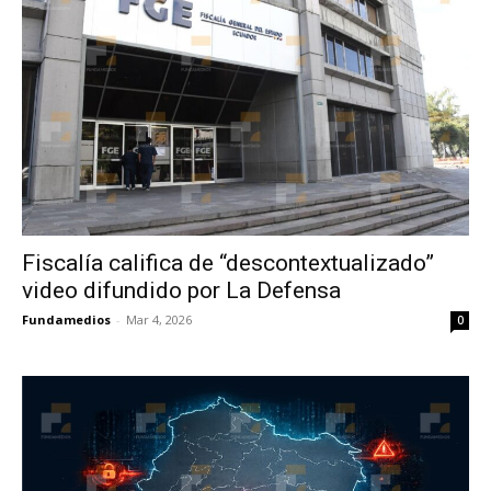
Fiscalía califica de “descontextualizado”
video difundido por La Defensa
Fundamedios
-
Mar 4, 2026
0