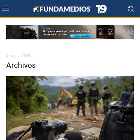
Inicio
2026
Archivos