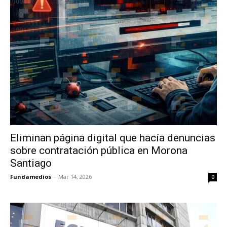
Eliminan página digital que hacía denuncias
sobre contratación pública en Morona
Santiago
Fundamedios
-
Mar 14, 2026
0