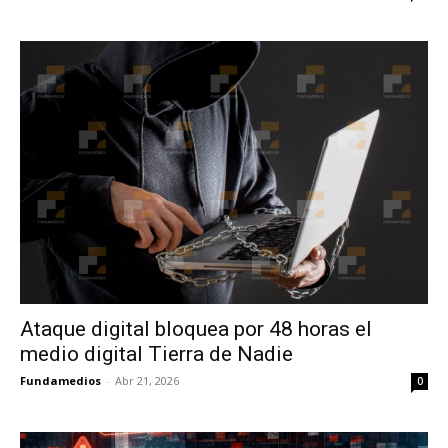
Ataque digital bloquea por 48 horas el
medio digital Tierra de Nadie
Fundamedios
-
Abr 21, 2026
0