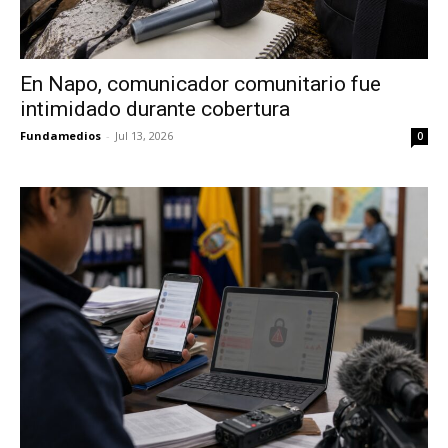
En Napo, comunicador comunitario fue
intimidado durante cobertura
Fundamedios
-
Jul 13, 2026
0