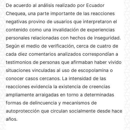
De acuerdo al análisis realizado por Ecuador
Chequea, una parte importante de las reacciones
negativas provino de usuarios que interpretaron el
contenido como una invalidación de experiencias
personales relacionadas con hechos de inseguridad.
Según el medio de verificación, cerca de cuatro de
cada diez comentarios analizados correspondían a
testimonios de personas que afirmaban haber vivido
situaciones vinculadas al uso de escopolamina o
conocer casos cercanos. La intensidad de las
reacciones evidencia la existencia de creencias
ampliamente arraigadas en torno a determinadas
formas de delincuencia y mecanismos de
autoprotección que circulan socialmente desde hace
años.