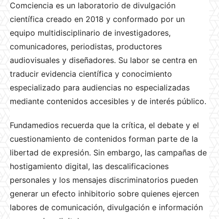
Comciencia es un laboratorio de divulgación
científica creado en 2018 y conformado por un
equipo multidisciplinario de investigadores,
comunicadores, periodistas, productores
audiovisuales y diseñadores. Su labor se centra en
traducir evidencia científica y conocimiento
especializado para audiencias no especializadas
mediante contenidos accesibles y de interés público.
Fundamedios recuerda que la crítica, el debate y el
cuestionamiento de contenidos forman parte de la
libertad de expresión. Sin embargo, las campañas de
hostigamiento digital, las descalificaciones
personales y los mensajes discriminatorios pueden
generar un efecto inhibitorio sobre quienes ejercen
labores de comunicación, divulgación e información