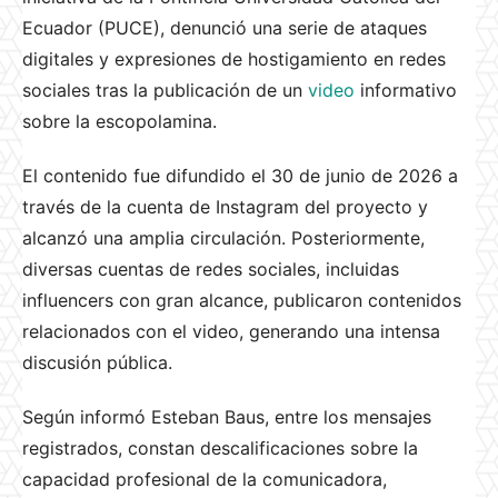
Ecuador (PUCE), denunció una serie de ataques
digitales y expresiones de hostigamiento en redes
sociales tras la publicación de un
video
informativo
sobre la escopolamina.
El contenido fue difundido el 30 de junio de 2026 a
través de la cuenta de Instagram del proyecto y
alcanzó una amplia circulación. Posteriormente,
diversas cuentas de redes sociales, incluidas
influencers con gran alcance, publicaron contenidos
relacionados con el video, generando una intensa
discusión pública.
Según informó Esteban Baus, entre los mensajes
registrados, constan descalificaciones sobre la
capacidad profesional de la comunicadora,