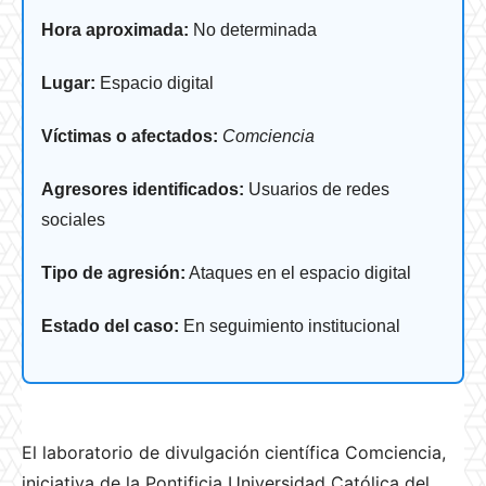
Hora aproximada:
No determinada
Lugar:
Espacio digital
Víctimas o afectados:
Comciencia
Agresores identificados:
Usuarios de redes
sociales
Tipo de agresión:
Ataques en el espacio digital
Estado del caso:
En seguimiento institucional
El laboratorio de divulgación científica Comciencia,
iniciativa de la Pontificia Universidad Católica del