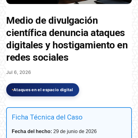
Medio de divulgación
científica denuncia ataques
digitales y hostigamiento en
redes sociales
Jul 6, 2026
Ataques en el espacio digital
Ficha Técnica del Caso
Fecha del hecho:
29 de junio de 2026