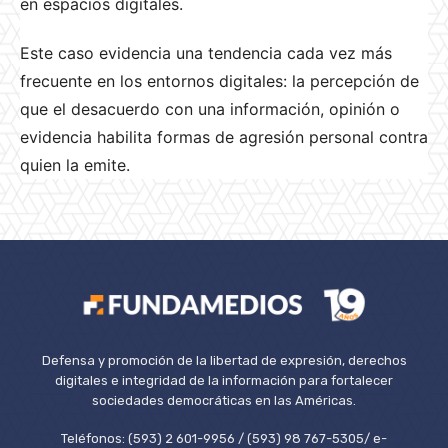
en espacios digitales.
Este caso evidencia una tendencia cada vez más
frecuente en los entornos digitales: la percepción de
que el desacuerdo con una información, opinión o
evidencia habilita formas de agresión personal contra
quien la emite.
Defensa y promoción de la libertad de expresión, derechos
digitales e integridad de la información para fortalecer
sociedades democráticas en las Américas.
Teléfonos: (593) 2 601-9956 / (593) 98 767-5305/ e-