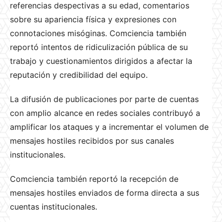
referencias despectivas a su edad, comentarios
sobre su apariencia física y expresiones con
connotaciones misóginas. Comciencia también
reportó intentos de ridiculización pública de su
trabajo y cuestionamientos dirigidos a afectar la
reputación y credibilidad del equipo.
La difusión de publicaciones por parte de cuentas
con amplio alcance en redes sociales contribuyó a
amplificar los ataques y a incrementar el volumen de
mensajes hostiles recibidos por sus canales
institucionales.
Comciencia también reportó la recepción de
mensajes hostiles enviados de forma directa a sus
cuentas institucionales.