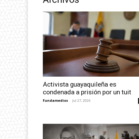
Activista guayaquileña es
condenada a prisión por un tuit
Fundamedios
-
Jul 27, 2026