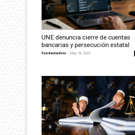
UNE denuncia cierre de cuentas
bancarias y persecución estatal
Fundamedios
-
May 18, 2026