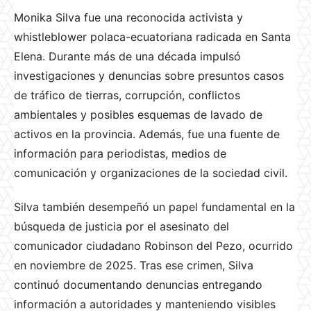
Monika Silva fue una reconocida activista y
whistleblower polaca-ecuatoriana radicada en Santa
Elena. Durante más de una década impulsó
investigaciones y denuncias sobre presuntos casos
de tráfico de tierras, corrupción, conflictos
ambientales y posibles esquemas de lavado de
activos en la provincia. Además, fue una fuente de
información para periodistas, medios de
comunicación y organizaciones de la sociedad civil.
Silva también desempeñó un papel fundamental en la
búsqueda de justicia por el asesinato del
comunicador ciudadano Robinson del Pezo, ocurrido
en noviembre de 2025. Tras ese crimen, Silva
continuó documentando denuncias entregando
información a autoridades y manteniendo visibles