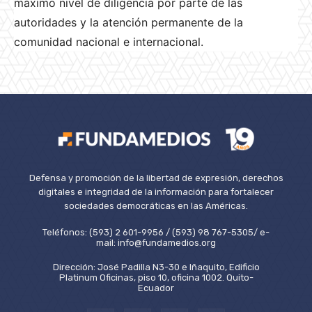
máximo nivel de diligencia por parte de las
autoridades y la atención permanente de la
comunidad nacional e internacional.
Defensa y promoción de la libertad de expresión, derechos
digitales e integridad de la información para fortalecer
sociedades democráticas en las Américas.
Teléfonos: (593) 2 601-9956 / (593) 98 767-5305/ e-
mail: info@fundamedios.org
Dirección: José Padilla N3-30 e Iñaquito, Edificio
Platinum Oficinas, piso 10, oficina 1002. Quito-
Ecuador