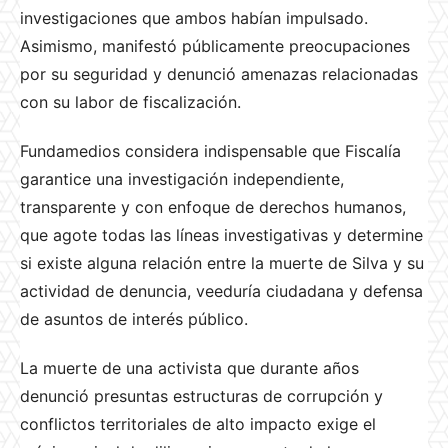
investigaciones que ambos habían impulsado.
Asimismo, manifestó públicamente preocupaciones
por su seguridad y denunció amenazas relacionadas
con su labor de fiscalización.
Fundamedios considera indispensable que Fiscalía
garantice una investigación independiente,
transparente y con enfoque de derechos humanos,
que agote todas las líneas investigativas y determine
si existe alguna relación entre la muerte de Silva y su
actividad de denuncia, veeduría ciudadana y defensa
de asuntos de interés público.
La muerte de una activista que durante años
denunció presuntas estructuras de corrupción y
conflictos territoriales de alto impacto exige el