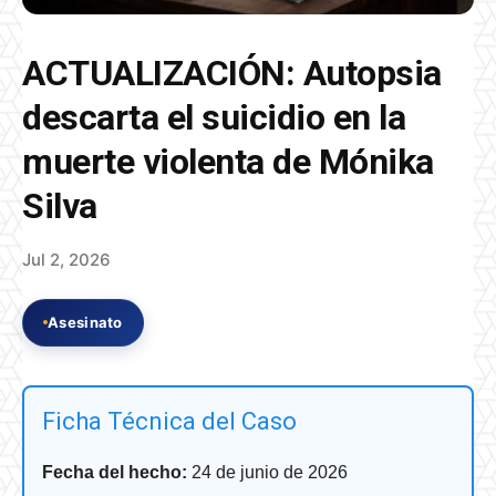
ACTUALIZACIÓN: Autopsia
descarta el suicidio en la
muerte violenta de Mónika
Silva
Jul 2, 2026
Asesinato
Ficha Técnica del Caso
Fecha del hecho:
24 de junio de 2026