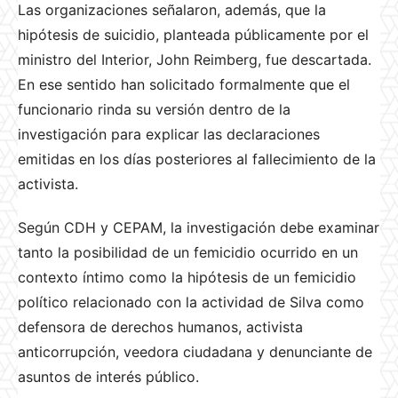
Las organizaciones señalaron, además, que la
hipótesis de suicidio, planteada públicamente por el
ministro del Interior, John Reimberg, fue descartada.
En ese sentido han solicitado formalmente que el
funcionario rinda su versión dentro de la
investigación para explicar las declaraciones
emitidas en los días posteriores al fallecimiento de la
activista.
Según CDH y CEPAM, la investigación debe examinar
tanto la posibilidad de un femicidio ocurrido en un
contexto íntimo como la hipótesis de un femicidio
político relacionado con la actividad de Silva como
defensora de derechos humanos, activista
anticorrupción, veedora ciudadana y denunciante de
asuntos de interés público.