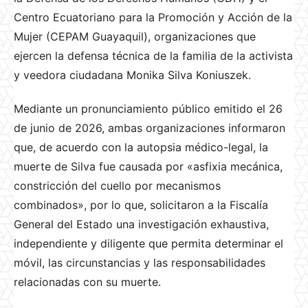
Centro Ecuatoriano para la Promoción y Acción de la
Mujer (CEPAM Guayaquil), organizaciones que
ejercen la defensa técnica de la familia de la activista
y veedora ciudadana Monika Silva Koniuszek.
Mediante un pronunciamiento público emitido el 26
de junio de 2026, ambas organizaciones informaron
que, de acuerdo con la autopsia médico-legal, la
muerte de Silva fue causada por «asfixia mecánica,
constricción del cuello por mecanismos
combinados», por lo que, solicitaron a la Fiscalía
General del Estado una investigación exhaustiva,
independiente y diligente que permita determinar el
móvil, las circunstancias y las responsabilidades
relacionadas con su muerte.