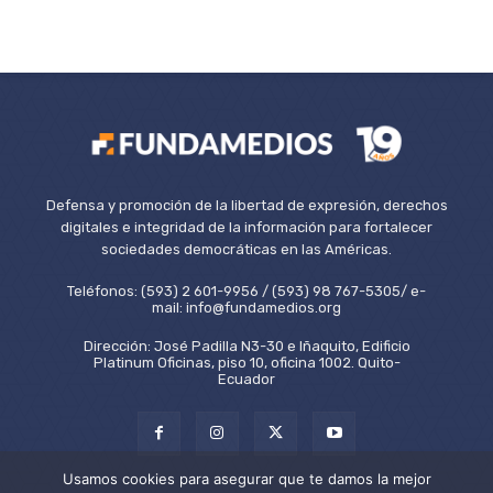
Defensa y promoción de la libertad de expresión, derechos
digitales e integridad de la información para fortalecer
sociedades democráticas en las Américas.
Teléfonos: (593) 2 601-9956 / (593) 98 767-5305/ e-
mail: info@fundamedios.org
Dirección: José Padilla N3-30 e Iñaquito, Edificio
Platinum Oficinas, piso 10, oficina 1002. Quito-
Ecuador
Usamos cookies para asegurar que te damos la mejor