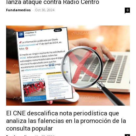
lanza ataque contra Radio Centro
Fundamedios
-
Oct 30, 2024
0
El CNE descalifica nota periodística que
analiza las falencias en la promoción de la
consulta popular