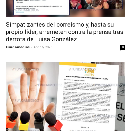
Simpatizantes del correísmo y, hasta su
propio líder, arremeten contra la prensa tras
derrota de Luisa González
Fundamedios
-
Abr 16, 2025
0