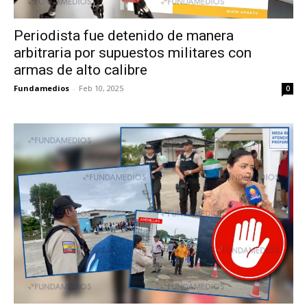
Periodista fue detenido de manera
arbitraria por supuestos militares con
armas de alto calibre
Fundamedios
-
Feb 10, 2025
0