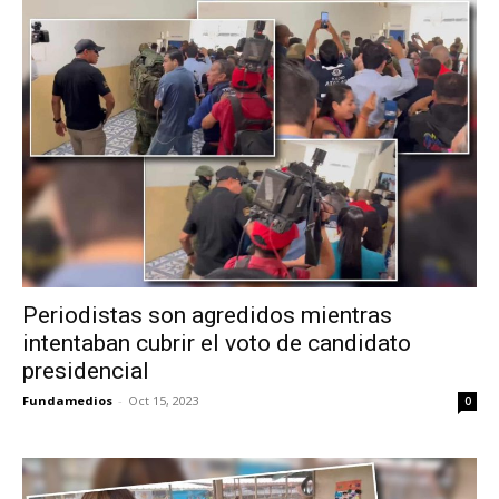
Periodistas son agredidos mientras
intentaban cubrir el voto de candidato
presidencial
Fundamedios
-
Oct 15, 2023
0