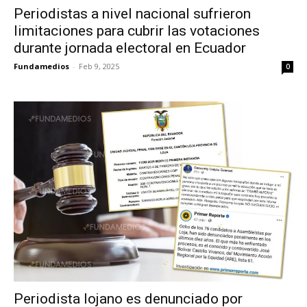
Periodistas a nivel nacional sufrieron
limitaciones para cubrir las votaciones
durante jornada electoral en Ecuador
Fundamedios
-
Feb 9, 2025
0
Periodista lojano es denunciado por