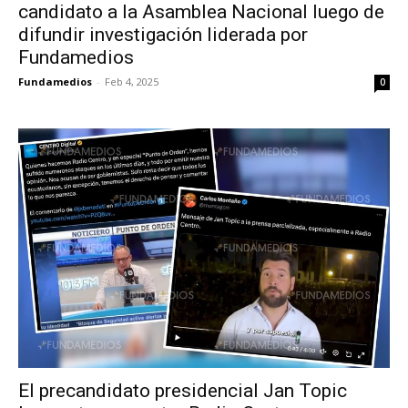
candidato a la Asamblea Nacional luego de
difundir investigación liderada por
Fundamedios
Fundamedios
-
Feb 4, 2025
0
El precandidato presidencial Jan Topic