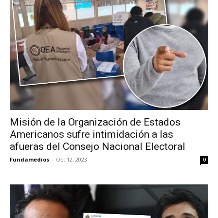
Misión de la Organización de Estados
Americanos sufre intimidación a las
afueras del Consejo Nacional Electoral
Fundamedios
-
Oct 12, 2023
0