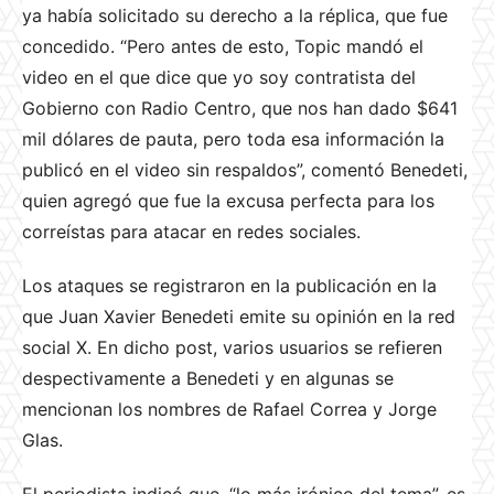
ya había solicitado su derecho a la réplica, que fue
concedido. “Pero antes de esto, Topic mandó el
video en el que dice que yo soy contratista del
Gobierno con Radio Centro, que nos han dado $641
mil dólares de pauta, pero toda esa información la
publicó en el video sin respaldos”, comentó Benedeti,
quien agregó que fue la excusa perfecta para los
correístas para atacar en redes sociales.
Los ataques se registraron en la publicación en la
que Juan Xavier Benedeti emite su opinión en la red
social X. En dicho post, varios usuarios se refieren
despectivamente a Benedeti y en algunas se
mencionan los nombres de Rafael Correa y Jorge
Glas.