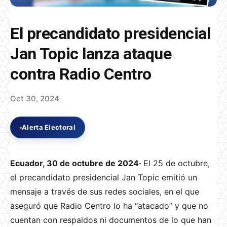
El precandidato presidencial
Jan Topic lanza ataque
contra Radio Centro
Oct 30, 2024
Alerta Electoral
Ecuador, 30 de octubre de 2024·
El 25 de octubre,
el precandidato presidencial Jan Topic emitió un
mensaje a través de sus redes sociales, en el que
aseguró que Radio Centro lo ha “atacado” y que no
cuentan con respaldos ni documentos de lo que han