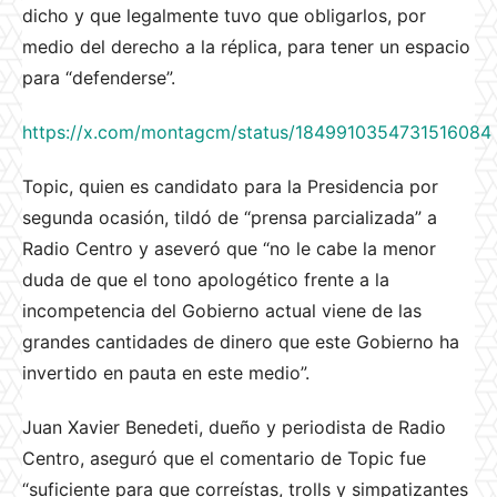
dicho y que legalmente tuvo que obligarlos, por
medio del derecho a la réplica, para tener un espacio
para “defenderse”.
https://x.com/montagcm/status/1849910354731516084
Topic, quien es candidato para la Presidencia por
segunda ocasión, tildó de “prensa parcializada” a
Radio Centro y aseveró que “no le cabe la menor
duda de que el tono apologético frente a la
incompetencia del Gobierno actual viene de las
grandes cantidades de dinero que este Gobierno ha
invertido en pauta en este medio”.
Juan Xavier Benedeti, dueño y periodista de Radio
Centro, aseguró que el comentario de Topic fue
“suficiente para que correístas, trolls y simpatizantes