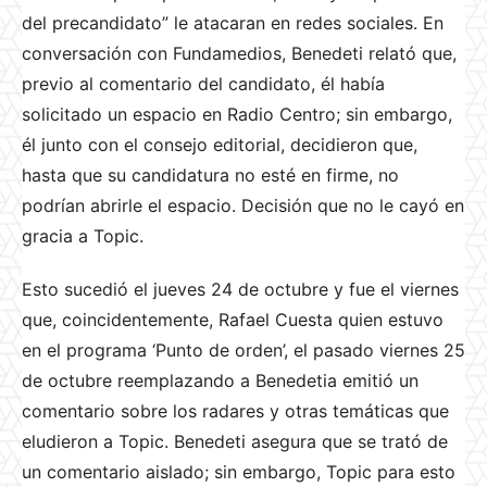
del precandidato” le atacaran en redes sociales. En
conversación con Fundamedios, Benedeti relató que,
previo al comentario del candidato, él había
solicitado un espacio en Radio Centro; sin embargo,
él junto con el consejo editorial, decidieron que,
hasta que su candidatura no esté en firme, no
podrían abrirle el espacio. Decisión que no le cayó en
gracia a Topic.
Esto sucedió el jueves 24 de octubre y fue el viernes
que, coincidentemente, Rafael Cuesta quien estuvo
en el programa ‘Punto de orden’, el pasado viernes 25
de octubre reemplazando a Benedetia emitió un
comentario sobre los radares y otras temáticas que
eludieron a Topic. Benedeti asegura que se trató de
un comentario aislado; sin embargo, Topic para esto