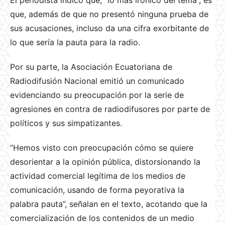
El periodista indicó que, “lo más irónico del tema”, es
que, además de que no presentó ninguna prueba de
sus acusaciones, incluso da una cifra exorbitante de
lo que sería la pauta para la radio.
Por su parte, la Asociación Ecuatoriana de
Radiodifusión Nacional emitió un comunicado
evidenciando su preocupación por la serie de
agresiones en contra de radiodifusores por parte de
políticos y sus simpatizantes.
“Hemos visto con preocupación cómo se quiere
desorientar a la opinión pública, distorsionando la
actividad comercial legítima de los medios de
comunicación, usando de forma peyorativa la
palabra pauta”, señalan en el texto, acotando que la
comercialización de los contenidos de un medio