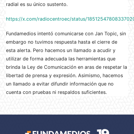
radial es su único sustento.
https://x.com/radiocentroec/status/1851254780833702
Fundamedios intentó comunicarse con Jan Topic, sin
embargo no tuvimos respuesta hasta el cierre de
esta alerta. Pero hacemos un llamado a acudir y
utilizar de forma adecuada las herramientas que
brinda la Ley de Comunicación en aras de respetar la
libertad de prensa y expresión. Asimismo, hacemos
un llamado a evitar difundir información que no
cuenta con pruebas ni respaldos suficientes.