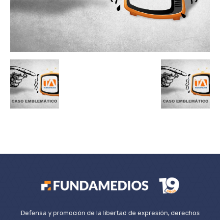
Defensa y promoción de la libertad de expresión, derechos