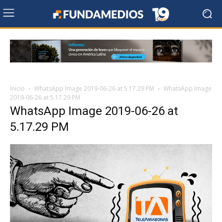
Inicio
WhatsApp Image 2019-06-26 at 5.17.29 PM
WhatsApp Image
2019-06-26 at 5.17.29 PM
WhatsApp Image 2019-06-26 at
5.17.29 PM