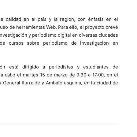
calidad en el país y la región, con énfasis en el
l uso de herramientas Web. Para ello, el proyecto prevé
investigación y periodismo digital en diversas ciudades
 de cursos sobre periodismo de investigación en
ión está dirigido a periodistas y estudiantes de
á a cabo el martes 15 de marzo de 9:30 a 17:00, en el
s General Iturralde y Ambato esquina, en la ciudad de