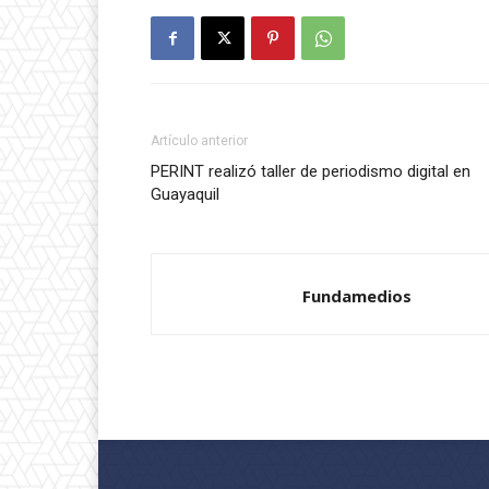
Artículo anterior
PERINT realizó taller de periodismo digital en
Guayaquil
Fundamedios