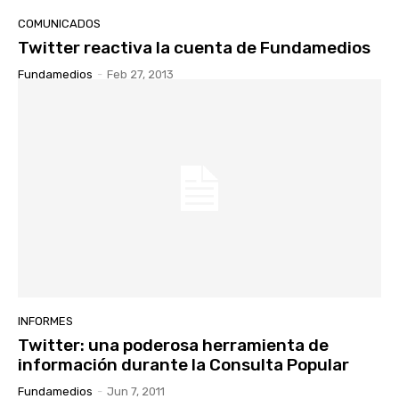
COMUNICADOS
Twitter reactiva la cuenta de Fundamedios
Fundamedios
-
Feb 27, 2013
INFORMES
Twitter: una poderosa herramienta de
información durante la Consulta Popular
Fundamedios
-
Jun 7, 2011