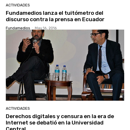
ACTIVIDADES
Fundamedios lanza el tuitómetro del
discurso contra la prensa en Ecuador
Fundamedios
-
May 16, 2016
ACTIVIDADES
Derechos digitales y censura en la era de
Internet se debatió en la Universidad
Central