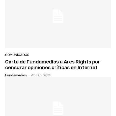
COMUNICADOS
Carta de Fundamedios a Ares Rights por
censurar opiniones críticas en Internet
Fundamedios
-
Abr 23, 2014