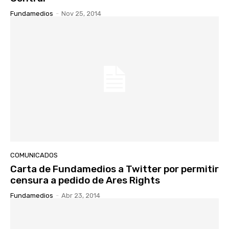
Fundamedios
-
Nov 25, 2014
COMUNICADOS
Carta de Fundamedios a Twitter por permitir
censura a pedido de Ares Rights
Fundamedios
-
Abr 23, 2014