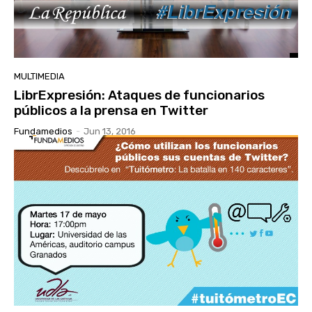
MULTIMEDIA
LibrExpresión: Ataques de funcionarios
públicos a la prensa en Twitter
Fundamedios
-
Jun 13, 2016