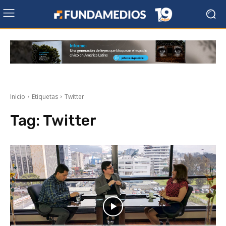
Inicio
Etiquetas
Twitter
Tag:
Twitter