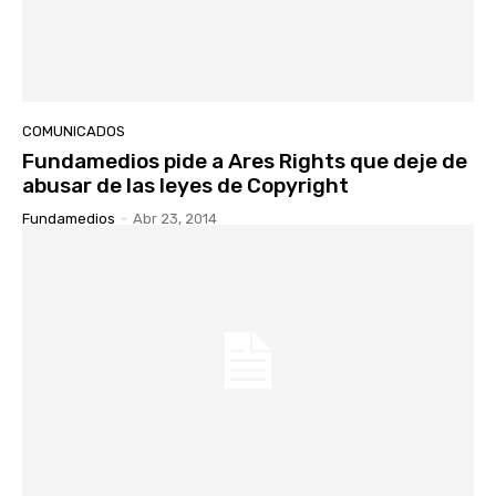
COMUNICADOS
Fundamedios pide a Ares Rights que deje de
abusar de las leyes de Copyright
Fundamedios
-
Abr 23, 2014