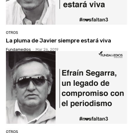
OTROS
La pluma de Javier siempre estará viva
Fundamedios
-
Mar 26, 2019
OTROS