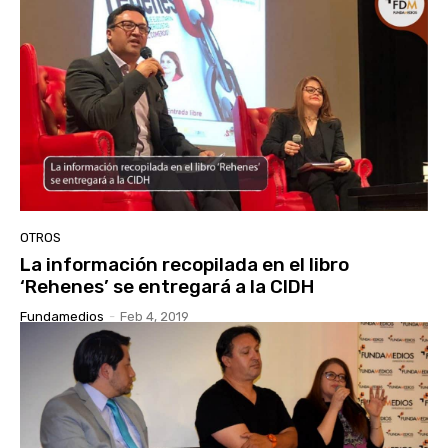
OTROS
La información recopilada en el libro
‘Rehenes’ se entregará a la CIDH
Fundamedios
-
Feb 4, 2019