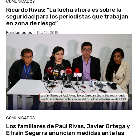
COMUNICADOS
Ricardo Rivas: “La lucha ahora es sobre la
seguridad para los periodistas que trabajan
en zona de riesgo”
Fundamedios
-
Dic 13, 2018
COMUNICADOS
Los familiares de Paúl Rivas, Javier Ortega y
Efraín Segarra anuncian medidas ante las