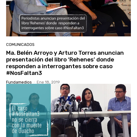
COMUNICADOS
Ma. Belén Arroyo y Arturo Torres anuncian
presentación del libro ‘Rehenes’ donde
responden a interrogantes sobre caso
#NosFaltan3
Fundamedios
-
Ene 18, 2019