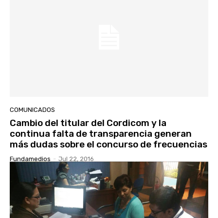
COMUNICADOS
Cambio del titular del Cordicom y la
continua falta de transparencia generan
más dudas sobre el concurso de frecuencias
Fundamedios
-
Jul 22, 2016