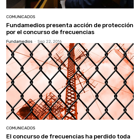
COMUNICADOS
Fundamedios presenta acción de protección
por el concurso de frecuencias
Fundamedios
-
Sep 22, 2016
COMUNICADOS
El concurso de frecuencias ha perdido toda