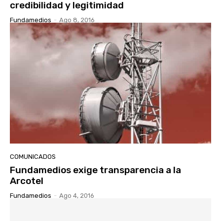
credibilidad y legitimidad
Fundamedios
-
Ago 8, 2016
COMUNICADOS
Fundamedios exige transparencia a la
Arcotel
Fundamedios
-
Ago 4, 2016