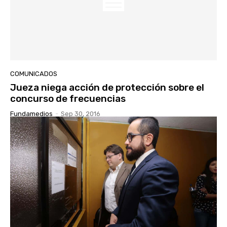
COMUNICADOS
Jueza niega acción de protección sobre el
concurso de frecuencias
Fundamedios
-
Sep 30, 2016