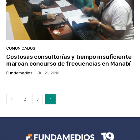
COMUNICADOS
Costosas consultorías y tiempo insuficiente
marcan concurso de frecuencias en Manabí
Fundamedios
-
Jul 21, 2016
2
3
4