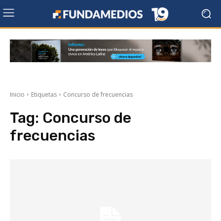
Inicio
Etiquetas
Concurso de frecuencias
Tag:
Concurso de
frecuencias