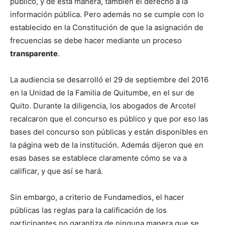
público, y de esta manera, también el derecho a la
información pública. Pero además no se cumple con lo
establecido en la Constitución de que la asignación de
frecuencias se debe hacer mediante un proceso
transparente
.
La audiencia se desarrolló el 29 de septiembre del 2016
en la Unidad de la Familia de Quitumbe, en el sur de
Quito. Durante la diligencia, los abogados de Arcotel
recalcaron que el concurso es público y que por eso las
bases del concurso son públicas y están disponibles en
la página web de la institución. Además dijeron que en
esas bases se establece claramente cómo se va a
calificar, y que así se hará.
Sin embargo, a criterio de Fundamedios, el hacer
públicas las reglas para la calificación de los
participantes no garantiza de ninguna manera que se