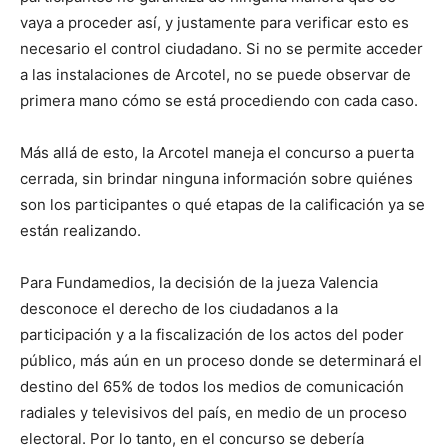
vaya a proceder así, y justamente para verificar esto es
necesario el control ciudadano. Si no se permite acceder
a las instalaciones de Arcotel, no se puede observar de
primera mano cómo se está procediendo con cada caso.
Más allá de esto, la Arcotel maneja el concurso a puerta
cerrada, sin brindar ninguna información sobre quiénes
son los participantes o qué etapas de la calificación ya se
están realizando.
Para Fundamedios, la decisión de la jueza Valencia
desconoce el derecho de los ciudadanos a la
participación y a la fiscalización de los actos del poder
público, más aún en un proceso donde se determinará el
destino del 65% de todos los medios de comunicación
radiales y televisivos del país, en medio de un proceso
electoral. Por lo tanto, en el concurso se debería