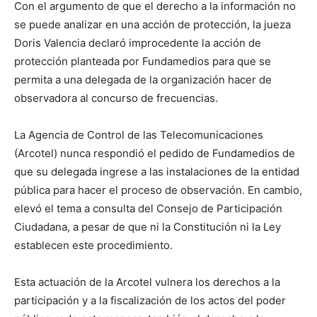
Con el argumento de que el derecho a la información no
se puede analizar en una acción de protección, la jueza
Doris Valencia declaró improcedente la acción de
protección planteada por Fundamedios para que se
permita a una delegada de la organización hacer de
observadora al concurso de frecuencias.
La Agencia de Control de las Telecomunicaciones
(Arcotel) nunca respondió el pedido de Fundamedios de
que su delegada ingrese a las instalaciones de la entidad
pública para hacer el proceso de observación. En cambio,
elevó el tema a consulta del Consejo de Participación
Ciudadana, a pesar de que ni la Constitución ni la Ley
establecen este procedimiento.
Esta actuación de la Arcotel vulnera los derechos a la
participación y a la fiscalización de los actos del poder