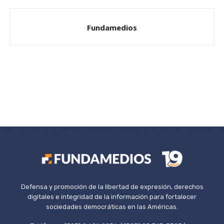
Fundamedios
Defensa y promoción de la libertad de expresión, derechos
digitales e integridad de la información para fortalecer
sociedades democráticas en las Américas.