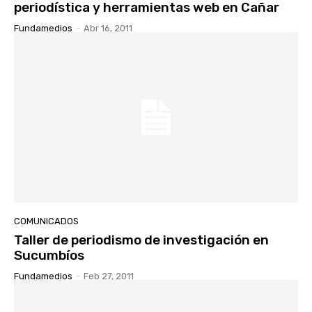
periodística y herramientas web en Cañar
Fundamedios
-
Abr 16, 2011
COMUNICADOS
Taller de periodismo de investigación en
Sucumbíos
Fundamedios
-
Feb 27, 2011