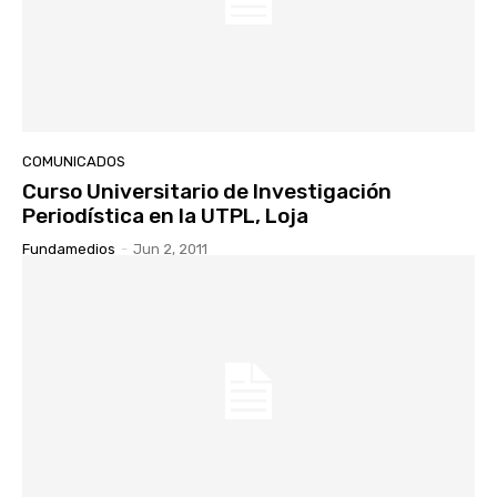
COMUNICADOS
Curso Universitario de Investigación
Periodística en la UTPL, Loja
Fundamedios
-
Jun 2, 2011