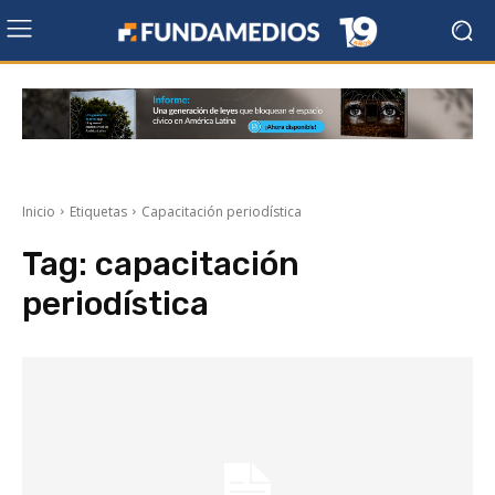
Inicio
Etiquetas
Capacitación periodística
Tag:
capacitación
periodística