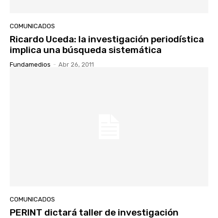
COMUNICADOS
Ricardo Uceda: la investigación periodística
implica una búsqueda sistemática
Fundamedios
-
Abr 26, 2011
COMUNICADOS
PERINT dictará taller de investigación