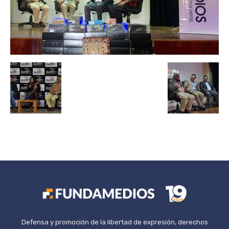
Defensa y promoción de la libertad de expresión, derechos