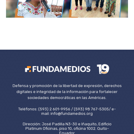
Defensa y promoción de la libertad de expresión, derechos
digitales e integridad de la información para fortalecer
sociedades democráticas en las Américas.
Teléfonos: (593) 2 601-9956 / (593) 98 767-5305/ e-
mail: info@fundamedios.org
Dirección: José Padilla N3-30 e Iñaquito, Edificio
Platinum Oficinas, piso 10, oficina 1002. Quito-
Ecuador