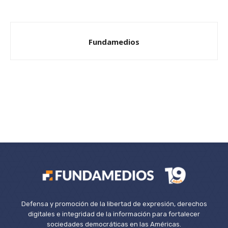
Fundamedios
Defensa y promoción de la libertad de expresión, derechos
digitales e integridad de la información para fortalecer
sociedades democráticas en las Américas.