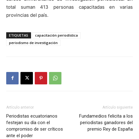
total suman 413 personas capacitadas en varias
provincias del país.
ETIQUETAS
capacitación periodística
periodismo de investigación
Artículo anterior
Artículo siguiente
Periodistas ecuatorianos
Fundamedios felicita a los
festejan su día con el
periodistas ganadores del
compromiso de ser críticos
premio Rey de España
ante el poder