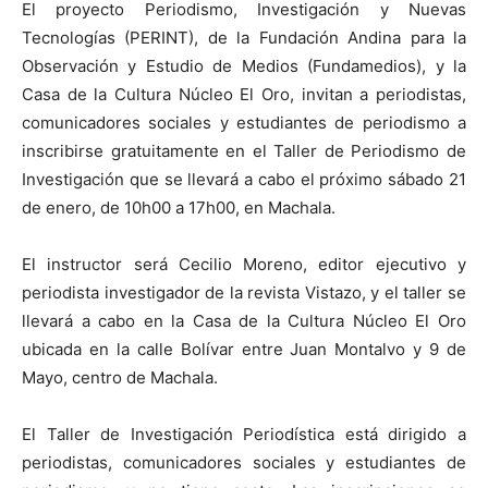
El proyecto Periodismo, Investigación y Nuevas
Tecnologías (PERINT), de la Fundación Andina para la
Observación y Estudio de Medios (Fundamedios), y la
Casa de la Cultura Núcleo El Oro, invitan a periodistas,
comunicadores sociales y estudiantes de periodismo a
inscribirse gratuitamente en el Taller de Periodismo de
Investigación que se llevará a cabo el próximo sábado 21
de enero, de 10h00 a 17h00, en Machala.
El instructor será Cecilio Moreno, editor ejecutivo y
periodista investigador de la revista Vistazo, y el taller se
llevará a cabo en la Casa de la Cultura Núcleo El Oro
ubicada en la calle Bolívar entre Juan Montalvo y 9 de
Mayo, centro de Machala.
El Taller de Investigación Periodística está dirigido a
periodistas, comunicadores sociales y estudiantes de