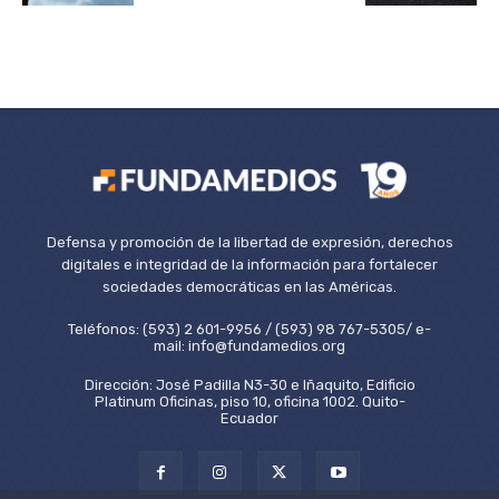
Defensa y promoción de la libertad de expresión, derechos
digitales e integridad de la información para fortalecer
sociedades democráticas en las Américas.
Teléfonos: (593) 2 601-9956 / (593) 98 767-5305/ e-
mail: info@fundamedios.org
Dirección: José Padilla N3-30 e Iñaquito, Edificio
Platinum Oficinas, piso 10, oficina 1002. Quito-
Ecuador