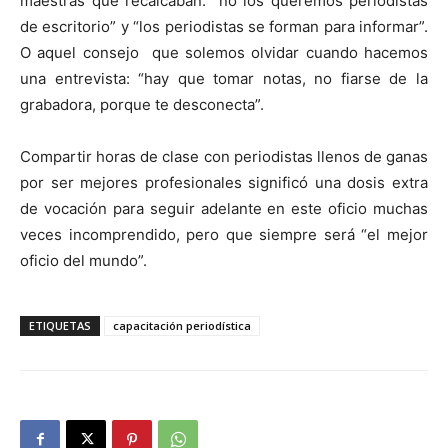
maestras que recalcaban: “no los queremos periodistas
de escritorio” y “los periodistas se forman para informar”.
O aquel consejo que solemos olvidar cuando hacemos
una entrevista: “hay que tomar notas, no fiarse de la
grabadora, porque te desconecta”.
Compartir horas de clase con periodistas llenos de ganas
por ser mejores profesionales significó una dosis extra
de vocación para seguir adelante en este oficio muchas
veces incomprendido, pero que siempre será “el mejor
oficio del mundo”.
ETIQUETAS
capacitación periodística