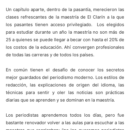
Un capítulo aparte, dentro de la pasantía, merecieron las
clases refrescantes de la maestría de El Clarín a la que
los pasantes tienen acceso privilegiado. Los elegidos
para estudiar durante un año la maestría no son más de
25 a quienes se puede llegar a becar con hasta el 20% de
los costos de la educación. Ahí convergen profesionales
de todas las carreras y de todos los países.
En común tienen el desafío de conocer los secretos
mejor guardados del periodismo moderno. Los estilos de
redacción, las explicaciones de origen del idioma, las
técnicas para sentir y oler las noticias son prácticas
diarias que se aprenden y se dominan en la maestría.
Los periodistas aprendemos todos los días, pero fue
bastante renovador volver a las aulas para escuchar a las