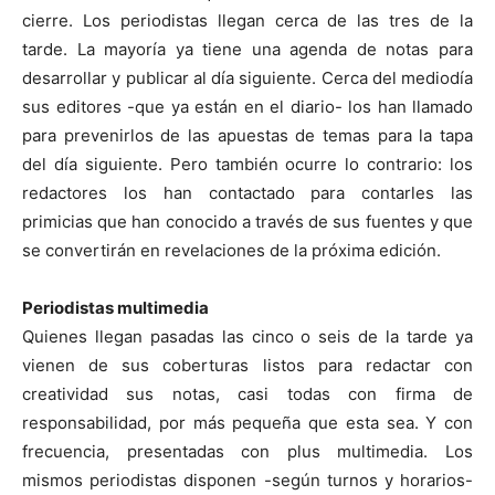
cierre. Los periodistas llegan cerca de las tres de la
tarde. La mayoría ya tiene una agenda de notas para
desarrollar y publicar al día siguiente. Cerca del mediodía
sus editores -que ya están en el diario- los han llamado
para prevenirlos de las apuestas de temas para la tapa
del día siguiente. Pero también ocurre lo contrario: los
redactores los han contactado para contarles las
primicias que han conocido a través de sus fuentes y que
se convertirán en revelaciones de la próxima edición.
Periodistas multimedia
Quienes llegan pasadas las cinco o seis de la tarde ya
vienen de sus coberturas listos para redactar con
creatividad sus notas, casi todas con firma de
responsabilidad, por más pequeña que esta sea. Y con
frecuencia, presentadas con plus multimedia. Los
mismos periodistas disponen -según turnos y horarios-