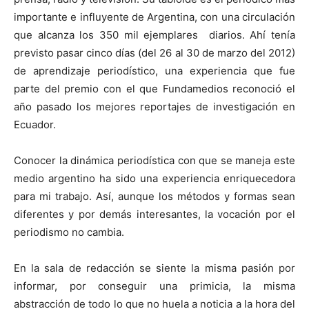
importante e influyente de Argentina, con una circulación
que alcanza los 350 mil ejemplares diarios. Ahí tenía
previsto pasar cinco días (del 26 al 30 de marzo del 2012)
de aprendizaje periodístico, una experiencia que fue
parte del premio con el que Fundamedios reconoció el
año pasado los mejores reportajes de investigación en
Ecuador.
Conocer la dinámica periodística con que se maneja este
medio argentino ha sido una experiencia enriquecedora
para mi trabajo. Así, aunque los métodos y formas sean
diferentes y por demás interesantes, la vocación por el
periodismo no cambia.
En la sala de redacción se siente la misma pasión por
informar, por conseguir una primicia, la misma
abstracción de todo lo que no huela a noticia a la hora del