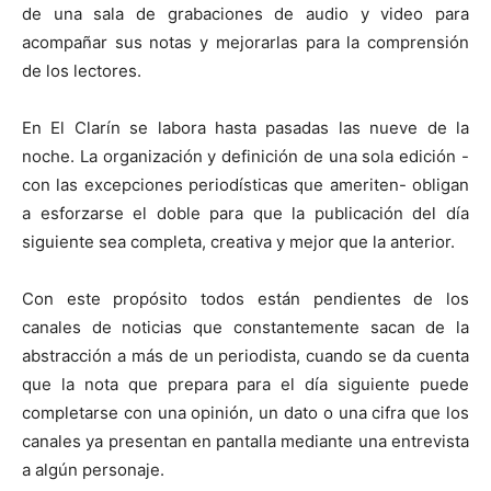
de una sala de grabaciones de audio y video para
acompañar sus notas y mejorarlas para la comprensión
de los lectores.
En El Clarín se labora hasta pasadas las nueve de la
noche. La organización y definición de una sola edición -
con las excepciones periodísticas que ameriten- obligan
a esforzarse el doble para que la publicación del día
siguiente sea completa, creativa y mejor que la anterior.
Con este propósito todos están pendientes de los
canales de noticias que constantemente sacan de la
abstracción a más de un periodista, cuando se da cuenta
que la nota que prepara para el día siguiente puede
completarse con una opinión, un dato o una cifra que los
canales ya presentan en pantalla mediante una entrevista
a algún personaje.