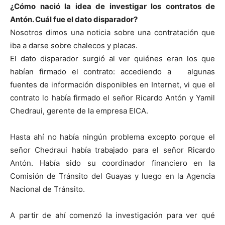
¿Cómo nació la idea de investigar los contratos de
Antón. Cuál fue el dato disparador?
Nosotros dimos una noticia sobre una contratación que
iba a darse sobre chalecos y placas.
El dato disparador surgió al ver quiénes eran los que
habían firmado el contrato: accediendo a algunas
fuentes de información disponibles en Internet, vi que el
contrato lo había firmado el señor Ricardo Antón y Yamil
Chedraui, gerente de la empresa EICA.
Hasta ahí no había ningún problema excepto porque el
señor Chedraui había trabajado para el señor Ricardo
Antón. Había sido su coordinador financiero en la
Comisión de Tránsito del Guayas y luego en la Agencia
Nacional de Tránsito.
A partir de ahí comenzó la investigación para ver qué