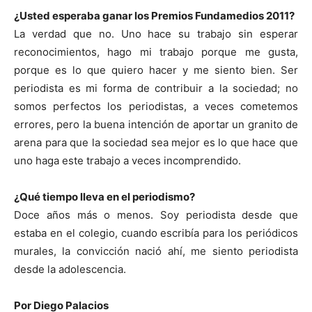
¿Usted esperaba ganar los Premios Fundamedios 2011?
La verdad que no. Uno hace su trabajo sin esperar
reconocimientos, hago mi trabajo porque me gusta,
porque es lo que quiero hacer y me siento bien. Ser
periodista es mi forma de contribuir a la sociedad; no
somos perfectos los periodistas, a veces cometemos
errores, pero la buena intención de aportar un granito de
arena para que la sociedad sea mejor es lo que hace que
uno haga este trabajo a veces incomprendido.
¿Qué tiempo lleva en el periodismo?
Doce años más o menos. Soy periodista desde que
estaba en el colegio, cuando escribía para los periódicos
murales, la convicción nació ahí, me siento periodista
desde la adolescencia.
Por Diego Palacios