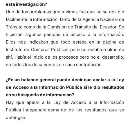
esta investigación?
Uno de los problemas que tuvimos fue que no se nos dio
fácilmente la información, tanto de la Agencia Nacional de
Tránsito como de la Comisión de Tránsito del Ecuador. Se
hicieron algunos pedidos de acceso a la información.
Ellos nos indicaban que todo estaba en la página de
Instituto de Compras Públicas pero no estaba realmente
ahí. Había el inicio de los procesos pero no el desarrollo,
no todos los documentos de cada contratación.
¿En un balance general puede decir que apelar a la Ley
de Acceso a la Información Pública sí le dio resultados
en su búsqueda de información?
Hay que apelar a la Ley de Acceso a la Información
Pública independientemente de los resultados que se
obtengan.