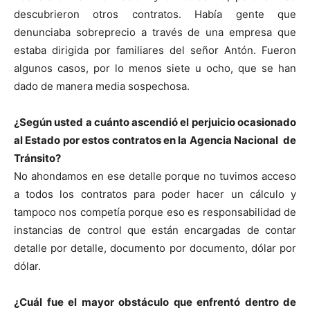
descubrieron otros contratos. Había gente que
denunciaba sobreprecio a través de una empresa que
estaba dirigida por familiares del señor Antón. Fueron
algunos casos, por lo menos siete u ocho, que se han
dado de manera media sospechosa.
¿Según usted a cuánto ascendió el perjuicio ocasionado
al Estado por estos contratos en la Agencia Nacional de
Tránsito?
No ahondamos en ese detalle porque no tuvimos acceso
a todos los contratos para poder hacer un cálculo y
tampoco nos competía porque eso es responsabilidad de
instancias de control que están encargadas de contar
detalle por detalle, documento por documento, dólar por
dólar.
¿Cuál fue el mayor obstáculo que enfrentó dentro de