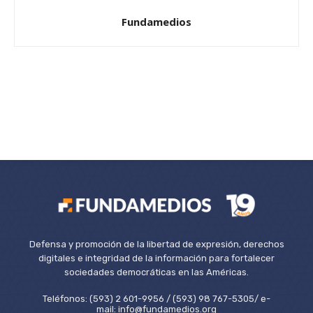
Fundamedios
Defensa y promoción de la libertad de expresión, derechos
digitales e integridad de la información para fortalecer
sociedades democráticas en las Américas.
Teléfonos: (593) 2 601-9956 / (593) 98 767-5305/ e-
mail: info@fundamedios.org