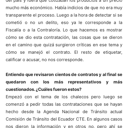
del país y fuera que cotizaban los productos a un precio
mucho más económico. Había indicios de que no era muy
transparente el proceso. Luego a la hora de detectar si se
cometió o no un delito, eso ya le corresponde a la
Fiscalía o a la Contraloría. Lo que hacemos es mostrar
cómo se dio esta contratación, las cosas que se dieron
en el camino que quizá surgieron críticas en ese tema y
cómo se manejó el contrato. El resto de etiquetar,
calificar o acusar, no nos corresponde.
Entiendo que revisaron cientos de contratos y al final se
quedaron con los más representativos y más
cuestionados. ¿Cuáles fueron estos?
Empezó con el tema de los chalecos pero luego se
comenzó a pedir todas las contrataciones que se hayan
hecho desde la Agenda Nacional de Tránsito actual
Comisión de Tránsito del Ecuador CTE. En algunos casos
nos dieron la información y en otros no, pero ahí se