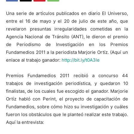
Una serie de artículos publicados en diario El Universo,
entre el 16 de mayo y el 20 de julio de este año, que
revelaron presuntas irregularidades cometidas en la
Agencia Nacional de Tránsito (ANT), le dieron el premio
de Periodismo de Investigación en los Premios
Fundamedios 2011 a la periodista Marjorie Ortíz. (Aquí un
enlace al trabajo ganador:
http://bit.ly/t0A3le
Premios Fundamedios 2011 recibió a concurso 44
trabajos de investigación periodística, y quedaron 10
finalistas, de los cuales fue escogido el ganador. Marjorie
Ortíz habló con Perint, el proyecto de capacitación de
Fundamedios, sobre cómo hizo su investigación y cuáles
fueron los obstáculos que le planteó realizar este trabajo.
Aquí la entrevista: