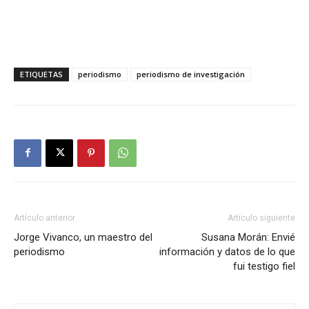
ETIQUETAS
periodismo
periodismo de investigación
Artículo anterior
Artículo siguiente
Jorge Vivanco, un maestro del
Susana Morán: Envié
periodismo
información y datos de lo que
fui testigo fiel