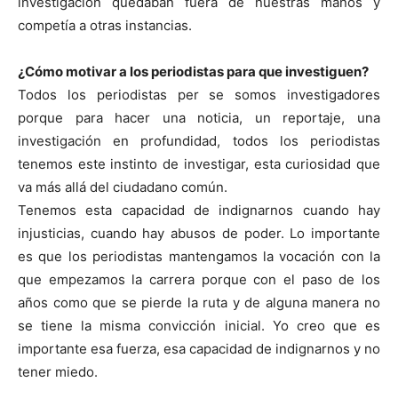
investigación quedaban fuera de nuestras manos y
competía a otras instancias.
¿Cómo motivar a los periodistas para que investiguen?
Todos los periodistas per se somos investigadores
porque para hacer una noticia, un reportaje, una
investigación en profundidad, todos los periodistas
tenemos este instinto de investigar, esta curiosidad que
va más allá del ciudadano común.
Tenemos esta capacidad de indignarnos cuando hay
injusticias, cuando hay abusos de poder. Lo importante
es que los periodistas mantengamos la vocación con la
que empezamos la carrera porque con el paso de los
años como que se pierde la ruta y de alguna manera no
se tiene la misma convicción inicial. Yo creo que es
importante esa fuerza, esa capacidad de indignarnos y no
tener miedo.