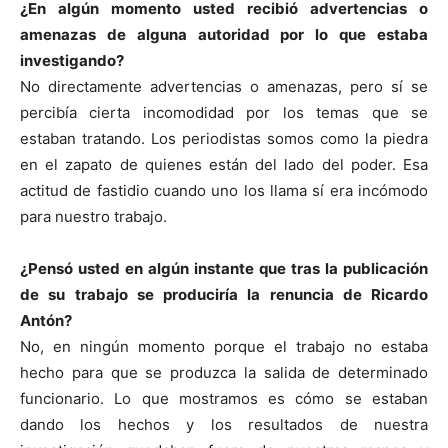
¿En algún momento usted recibió advertencias o
amenazas de alguna autoridad por lo que estaba
investigando?
No directamente advertencias o amenazas, pero sí se
percibía cierta incomodidad por los temas que se
estaban tratando. Los periodistas somos como la piedra
en el zapato de quienes están del lado del poder. Esa
actitud de fastidio cuando uno los llama sí era incómodo
para nuestro trabajo.
¿Pensó usted en algún instante que tras la publicación
de su trabajo se produciría la renuncia de Ricardo
Antón?
No, en ningún momento porque el trabajo no estaba
hecho para que se produzca la salida de determinado
funcionario. Lo que mostramos es cómo se estaban
dando los hechos y los resultados de nuestra