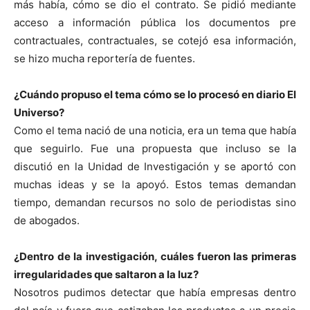
más había, cómo se dio el contrato. Se pidió mediante
acceso a información pública los documentos pre
contractuales, contractuales, se cotejó esa información,
se hizo mucha reportería de fuentes.
¿Cuándo propuso el tema cómo se lo procesó en diario El
Universo?
Como el tema nació de una noticia, era un tema que había
que seguirlo. Fue una propuesta que incluso se la
discutió en la Unidad de Investigación y se aportó con
muchas ideas y se la apoyó. Estos temas demandan
tiempo, demandan recursos no solo de periodistas sino
de abogados.
¿Dentro de la investigación, cuáles fueron las primeras
irregularidades que saltaron a la luz?
Nosotros pudimos detectar que había empresas dentro