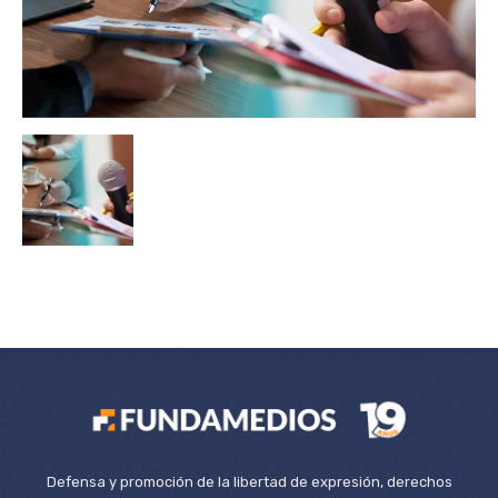
Defensa y promoción de la libertad de expresión, derechos