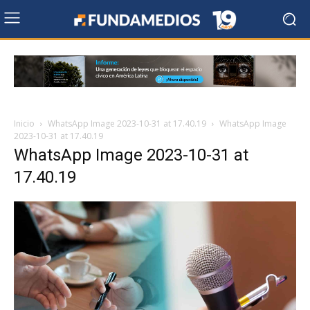
Inicio
WhatsApp Image 2023-10-31 at 17.40.19
WhatsApp Image
2023-10-31 at 17.40.19
WhatsApp Image 2023-10-31 at
17.40.19