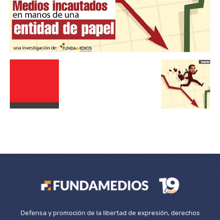
Defensa y promoción de la libertad de expresión, derechos