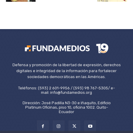
Defensa y promoción de la libertad de expresión, derechos
digitales e integridad de la información para fortalecer
sociedades democráticas en las Américas.
Teléfonos: (593) 2 601-9956 / (593) 98 767-5305/ e-
mail: info@fundamedios.org
Dirección: José Padilla N3-30 e Iñaquito, Edificio
Platinum Oficinas, piso 10, oficina 1002. Quito-
Ecuador