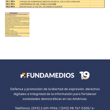
Defensa y promoción de la libertad de expresión, derechos
digitales e integridad de la información para fortalecer
sociedades democráticas en las Américas.
Teléfonos: (593) 2 601-9956 / (593) 98 767-5305/ e-