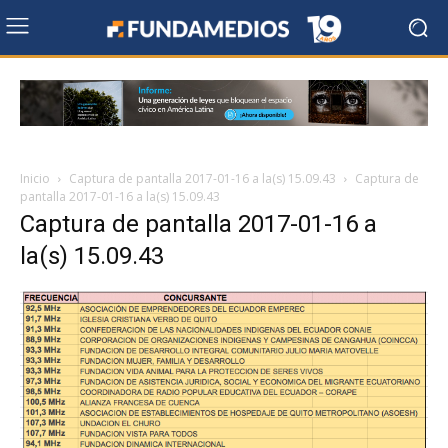
Inicio
Captura de pantalla 2017-01-16 a la(s) 15.09.43
Captura de
pantalla 2017-01-16 a la(s) 15.09.43
Captura de pantalla 2017-01-16 a
la(s) 15.09.43