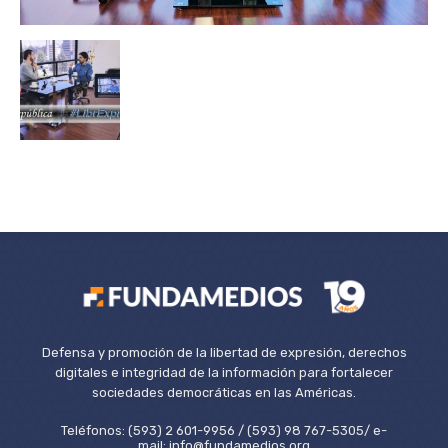
Defensa y promoción de la libertad de expresión, derechos
digitales e integridad de la información para fortalecer
sociedades democráticas en las Américas.
Teléfonos: (593) 2 601-9956 / (593) 98 767-5305/ e-
mail: info@fundamedios.org