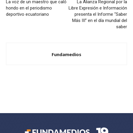
La voz de un maestro que caló
La Alianza Regional por la
hondo en el periodismo
Libre Expresión e Información
deportivo ecuatoriano
presenta el Informe “Saber
Más III” en el día mundial del
saber
Fundamedios