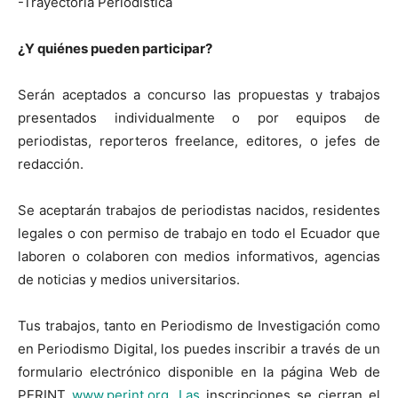
-Trayectoria Periodística
¿Y quiénes pueden participar?
Serán aceptados a concurso las propuestas y trabajos
presentados individualmente o por equipos de
periodistas, reporteros freelance, editores, o jefes de
redacción.
Se aceptarán trabajos de periodistas nacidos, residentes
legales o con permiso de trabajo en todo el Ecuador que
laboren o colaboren con medios informativos, agencias
de noticias y medios universitarios.
Tus trabajos, tanto en Periodismo de Investigación como
en Periodismo Digital, los puedes inscribir a través de un
formulario electrónico disponible en la página Web de
PERINT
www.perint.org. Las
inscripciones se cierran el