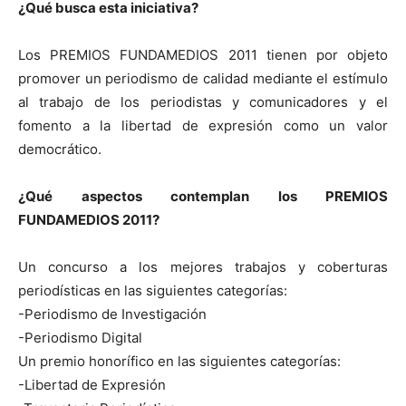
¿Qué busca esta iniciativa?
Los PREMIOS FUNDAMEDIOS 2011 tienen por objeto
promover un periodismo de calidad mediante el estímulo
al trabajo de los periodistas y comunicadores y el
fomento a la libertad de expresión como un valor
democrático.
¿Qué aspectos contemplan los PREMIOS
FUNDAMEDIOS 2011?
Un concurso a los mejores trabajos y coberturas
periodísticas en las siguientes categorías:
-Periodismo de Investigación
-Periodismo Digital
Un premio honorífico en las siguientes categorías:
-Libertad de Expresión