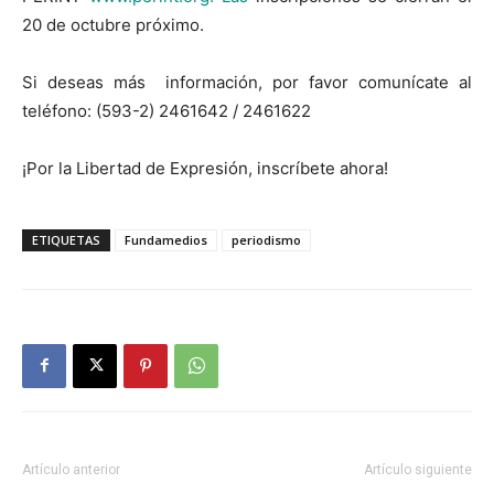
20 de octubre próximo.
Si deseas más información, por favor comunícate al
teléfono: (593-2) 2461642 / 2461622
¡Por la Libertad de Expresión, inscríbete ahora!
ETIQUETAS
Fundamedios
periodismo
Artículo anterior
Artículo siguiente