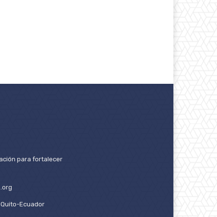
ación para fortalecer
.org
2. Quito-Ecuador