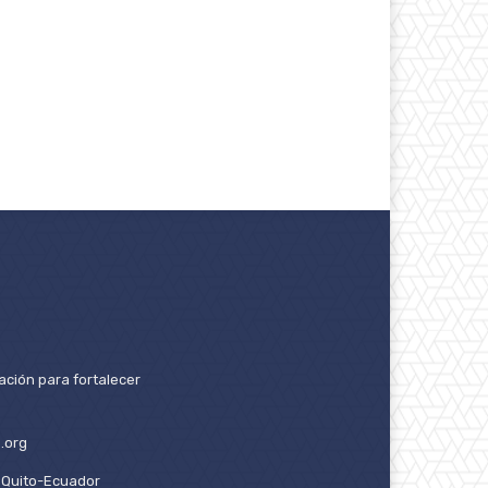
ación para fortalecer
.org
2. Quito-Ecuador