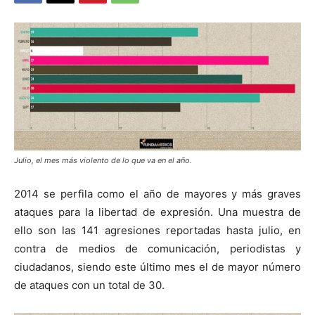
Julio, el mes más violento de lo que va en el año.
2014 se perfila como el año de mayores y más graves
ataques para la libertad de expresión. Una muestra de
ello son las 141 agresiones reportadas hasta julio, en
contra de medios de comunicación, periodistas y
ciudadanos, siendo este último mes el de mayor número
de ataques con un total de 30.