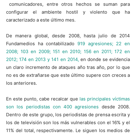
comunicadores, entre otros hechos se suman para
configurar el ambiente hostil y violento que ha
caracterizado a este último mes.
De manera global, desde 2008, hasta julio de 2014
Fundamedios ha contabilizado
919 agresiones; 22 en
2008; 103 en 2009; 151 en 2010; 156 en 2011; 172 en
2012; 174 en 2013 y 141 en 2014,
en donde se evidencia
un claro incremento de ataques año tras año, por lo que
no es de extrañarse que este último supere con creces a
los anteriores.
En este punto, cabe recalcar que
las principales víctimas
son los periodistas con 400 agresiones
desde 2008.
Dentro de este grupo, los periodistas de prensa escrita y
los de televisión son los más vulnerables con el 16% y el
11% del total, respectivamente. Le siguen los medios de