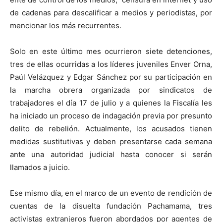
de cadenas para descalificar a medios y periodistas, por
mencionar los más recurrentes.
Solo en este último mes ocurrieron siete detenciones,
tres de ellas ocurridas a los líderes juveniles Enver Orna,
Paúl Velázquez y Edgar Sánchez por su participación en
la marcha obrera organizada por sindicatos de
trabajadores el día 17 de julio y a quienes la Fiscalía les
ha iniciado un proceso de indagación previa por presunto
delito de rebelión. Actualmente, los acusados tienen
medidas sustitutivas y deben presentarse cada semana
ante una autoridad judicial hasta conocer si serán
llamados a juicio.
Ese mismo día, en el marco de un evento de rendición de
cuentas de la disuelta fundación Pachamama, tres
activistas extranjeros fueron abordados por agentes de