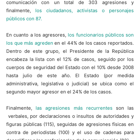
comunicación con un total de 303 agresiones y
finalmente,
los ciudadanos, activistas o personajes
públicos con 87.
En cuanto a los agresores,
los funcionarios públicos son
los que más agreden
en el 44% de los casos reportados.
Dentro de este grupo, el Presidente de la República
encabeza la lista con el 12% de casos, seguido por los
cuerpos de seguridad del Estado con el 10% desde 2008
hasta julio de este año. El Estado (por medida
administrativa, legislativa o judicial) se ubica como el
segundo mayor agresor en el 24% de los casos.
Finalmente,
las agresiones más recurrentes
son las
verbales, por declaraciones o insultos de autoridades y
figuras públicas (115), seguidas de agresiones físicas en
contra de periodistas (100) y el uso de cadenas para