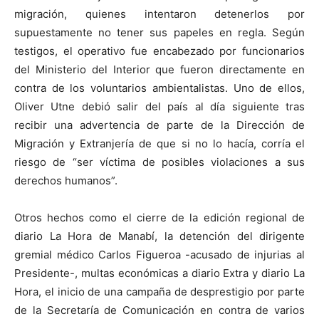
migración, quienes intentaron detenerlos por
supuestamente no tener sus papeles en regla. Según
testigos, el operativo fue encabezado por funcionarios
del Ministerio del Interior que fueron directamente en
contra de los voluntarios ambientalistas. Uno de ellos,
Oliver Utne debió salir del país al día siguiente tras
recibir una advertencia de parte de la Dirección de
Migración y Extranjería de que si no lo hacía, corría el
riesgo de “ser víctima de posibles violaciones a sus
derechos humanos”.
Otros hechos como el cierre de la edición regional de
diario La Hora de Manabí, la detención del dirigente
gremial médico Carlos Figueroa -acusado de injurias al
Presidente-, multas económicas a diario Extra y diario La
Hora, el inicio de una campaña de desprestigio por parte
de la Secretaría de Comunicación en contra de varios