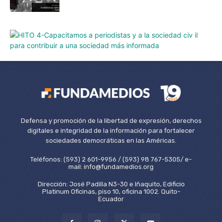
Defensa y promoción de la libertad de expresión, derechos
digitales e integridad de la información para fortalecer
sociedades democráticas en las Américas.
Teléfonos: (593) 2 601-9956 / (593) 98 767-5305/ e-
mail: info@fundamedios.org
Dirección: José Padilla N3-30 e Iñaquito, Edificio
Platinum Oficinas, piso 10, oficina 1002. Quito-
Ecuador