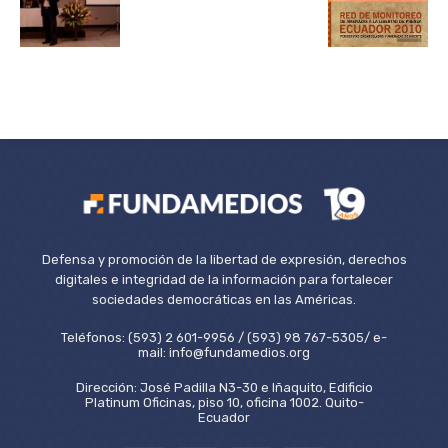
Defensa y promoción de la libertad de expresión, derechos
digitales e integridad de la información para fortalecer
sociedades democráticas en las Américas.
Teléfonos: (593) 2 601-9956 / (593) 98 767-5305/ e-
mail: info@fundamedios.org
Dirección: José Padilla N3-30 e Iñaquito, Edificio
Platinum Oficinas, piso 10, oficina 1002. Quito-
Ecuador