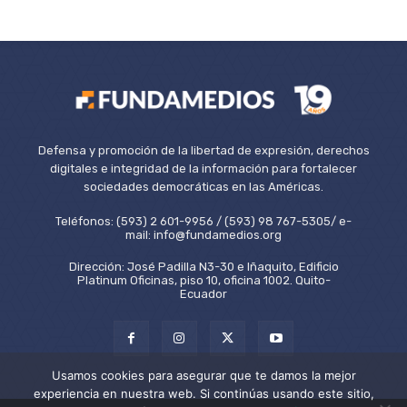
Defensa y promoción de la libertad de expresión, derechos
digitales e integridad de la información para fortalecer
sociedades democráticas en las Américas.
Teléfonos: (593) 2 601-9956 / (593) 98 767-5305/ e-
mail: info@fundamedios.org
Dirección: José Padilla N3-30 e Iñaquito, Edificio
Platinum Oficinas, piso 10, oficina 1002. Quito-
Ecuador
Usamos cookies para asegurar que te damos la mejor
experiencia en nuestra web. Si continúas usando este sitio,