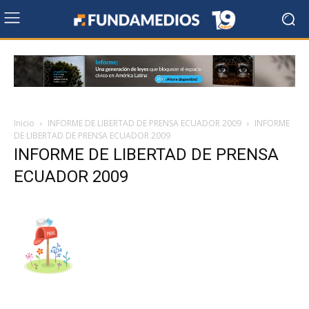
Inicio
INFORME DE LIBERTAD DE PRENSA ECUADOR 2009
INFORME
DE LIBERTAD DE PRENSA ECUADOR 2009
INFORME DE LIBERTAD DE PRENSA
ECUADOR 2009