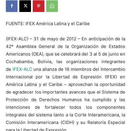
FUENTE: IFEX América Latina y el Caribe
(IFEX-ALC) – 31 de mayo de 2012 – En anticipación de la
42º Asamblea General de la Organización de Estados
Americanos (OEA), que se celebrará del 3 al 5 de junio en
Cochabamba, Bolivia, las organizaciones integrantes
de
IFEX-ALC
una alianza de 16 miembros del Intercambio
Internacional por la Libertad de Expresión (IFEX) en
América Latina y el Caribe – aprovechan la oportunidad
de agradecer los importantes avances que el Sistema de
Protección de Derechos Humanos ha cumplido y las
intenciones de fortalecer todos los componentes
integrales del sistema tanto a la Corte Interamericana, la
Comisión Interamericana (CIDH) y su Relatoría Especial
para la Libertad de Expresión.