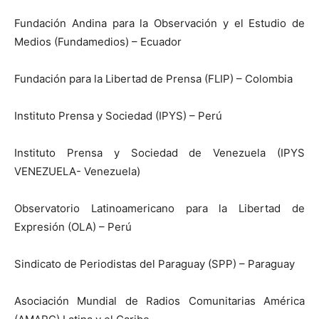
Fundación Andina para la Observación y el Estudio de
Medios (Fundamedios) – Ecuador
Fundación para la Libertad de Prensa (FLIP) – Colombia
Instituto Prensa y Sociedad (IPYS) – Perú
Instituto Prensa y Sociedad de Venezuela (IPYS
VENEZUELA- Venezuela)
Observatorio Latinoamericano para la Libertad de
Expresión (OLA) – Perú
Sindicato de Periodistas del Paraguay (SPP) – Paraguay
Asociación Mundial de Radios Comunitarias América