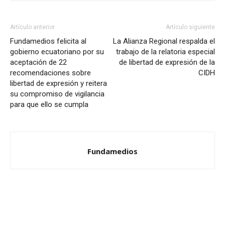
Artículo anterior
Artículo siguiente
Fundamedios felicita al
La Alianza Regional respalda el
gobierno ecuatoriano por su
trabajo de la relatoria especial
aceptación de 22
de libertad de expresión de la
recomendaciones sobre
CIDH
libertad de expresión y reitera
su compromiso de vigilancia
para que ello se cumpla
Fundamedios