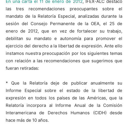
En una carta el 11 de enero de 2012
, IFEX-ALC destacó
las tres recomendaciones preocupantes sobre el
mandato de la Relatoría Especial, analizadas durante la
sesión del Consejo Permanente de la OEA, el 25 de
enero de 2012, que en vez de fortalecer su trabajo,
debilitan su mandato e autonomía para promover el
ejercicio del derecho a la libertad de expresión. Ante ello
instamos nuestra preocupación por los siguientes temas
con relación a las recomendaciones que sugerimos que
fueran retiradas:
* Que la Relatoría deje de publicar anualmente su
Informe Especial sobre el estado de la libertad de
expresión en todos los países de las Américas, que la
Relatoría incorpora al Informe Anual de la Comisión
Interamericana de Derechos Humanos (CIDH) desde
hace más de 10 años.