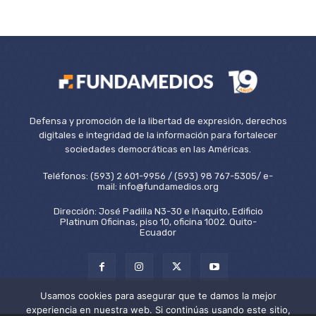
Defensa y promoción de la libertad de expresión, derechos
digitales e integridad de la información para fortalecer
sociedades democráticas en las Américas.
Teléfonos: (593) 2 601-9956 / (593) 98 767-5305/ e-
mail: info@fundamedios.org
Dirección: José Padilla N3-30 e Iñaquito, Edificio
Platinum Oficinas, piso 10, oficina 1002. Quito-
Ecuador
Usamos cookies para asegurar que te damos la mejor
experiencia en nuestra web. Si continúas usando este sitio,