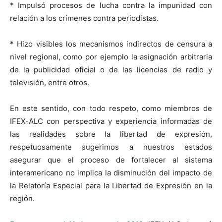
* Impulsó procesos de lucha contra la impunidad con
relación a los crímenes contra periodistas.
* Hizo visibles los mecanismos indirectos de censura a
nivel regional, como por ejemplo la asignación arbitraria
de la publicidad oficial o de las licencias de radio y
televisión, entre otros.
En este sentido, con todo respeto, como miembros de
IFEX-ALC con perspectiva y experiencia informadas de
las realidades sobre la libertad de expresión,
respetuosamente sugerimos a nuestros estados
asegurar que el proceso de fortalecer al sistema
interamericano no implica la disminución del impacto de
la Relatoría Especial para la Libertad de Expresión en la
región.