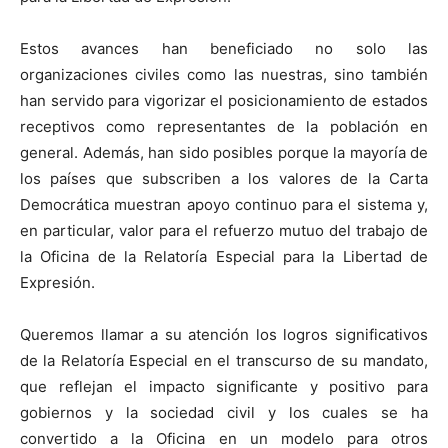
Estos avances han beneficiado no solo las
organizaciones civiles como las nuestras, sino también
han servido para vigorizar el posicionamiento de estados
receptivos como representantes de la población en
general. Además, han sido posibles porque la mayoría de
los países que subscriben a los valores de la Carta
Democrática muestran apoyo continuo para el sistema y,
en particular, valor para el refuerzo mutuo del trabajo de
la Oficina de la Relatoría Especial para la Libertad de
Expresión.
Queremos llamar a su atención los logros significativos
de la Relatoría Especial en el transcurso de su mandato,
que reflejan el impacto significante y positivo para
gobiernos y la sociedad civil y los cuales se ha
convertido a la Oficina en un modelo para otros