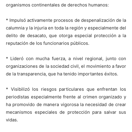
organismos continentales de derechos humanos:
* Impulsó activamente procesos de despenalización de la
calumnia y la injuria en toda la región y especialmente del
delito de desacato, que otorga especial protección a la
reputación de los funcionarios públicos.
* Lideró con mucha fuerza, a nivel regional, junto con
organizaciones de la sociedad civil, el movimiento a favor
de la transparencia, que ha tenido importantes éxitos.
* Visibilizó los riesgos particulares que enfrentan los
periodistas especialmente frente al crimen organizado y
ha promovido de manera vigorosa la necesidad de crear
mecanismos especiales de protección para salvar sus
vidas.