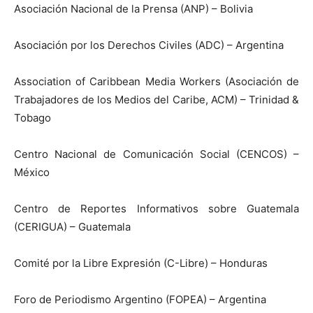
Asociación Nacional de la Prensa (ANP) – Bolivia
Asociación por los Derechos Civiles (ADC) – Argentina
Association of Caribbean Media Workers (Asociación de
Trabajadores de los Medios del Caribe, ACM) – Trinidad &
Tobago
Centro Nacional de Comunicación Social (CENCOS) –
México
Centro de Reportes Informativos sobre Guatemala
(CERIGUA) – Guatemala
Comité por la Libre Expresión (C-Libre) – Honduras
Foro de Periodismo Argentino (FOPEA) – Argentina