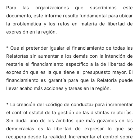
Para las organizaciones que suscribímos este
documento, este informe resulta fundamental para ubicar
la problemática y los retos en materia de libertad de
expresión en la región.
* Que al pretender igualar el financiamiento de todas las
Relatorías sin aumentar a los demás con la intención de
restarle el financiamiento específico a la de libertad de
expresión que es la que tiene el presupuesto mayor. El
financiamiento es garantía para que la Relatoria puede
llevar acabo más acciones y tareas en la región.
* La creación del «código de conducta» para incrementar
el control estatal de la gestión de las distintas relatorías.
Sin duda, uno de los ámbitos que más gozamos en las
democracias es la libertad de expresar lo que se
recupera desde la realidad. Incrementar el control sobre