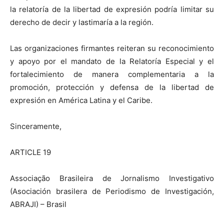
la relatoría de la libertad de expresión podría limitar su
derecho de decir y lastimaría a la región.
Las organizaciones firmantes reiteran su reconocimiento
y apoyo por el mandato de la Relatoría Especial y el
fortalecimiento de manera complementaria a la
promoción, protección y defensa de la libertad de
expresión en América Latina y el Caribe.
Sinceramente,
ARTICLE 19
Associação Brasileira de Jornalismo Investigativo
(Asociación brasilera de Periodismo de Investigación,
ABRAJI) – Brasil