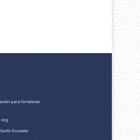
ación para fortalecer
.org
2. Quito-Ecuador