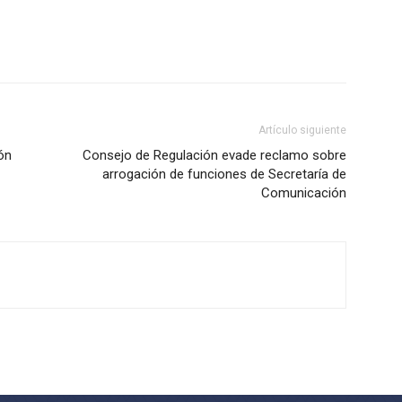
Artículo siguiente
ión
Consejo de Regulación evade reclamo sobre
arrogación de funciones de Secretaría de
Comunicación