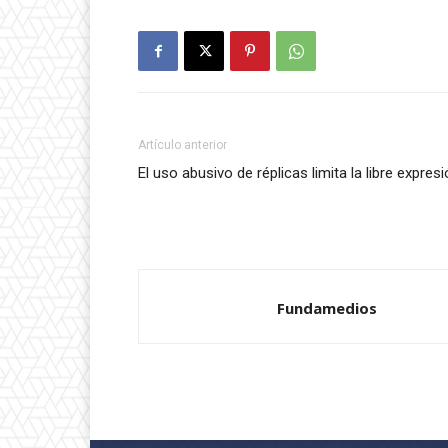
Artículo anterior
El uso abusivo de réplicas limita la libre expres
Fundamedios