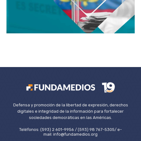
Defensa y promoción de la libertad de expresión, derechos
digitales e integridad de la información para fortalecer
sociedades democráticas en las Américas.
Teléfonos: (593) 2 601-9956 / (593) 98 767-5305/ e-
mail: info@fundamedios.org