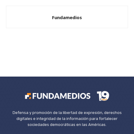
Fundamedios
Defensa y promoción de la libertad de expresión, derechos
digitales e integridad de la información para fortalecer
sociedades democráticas en las Américas.