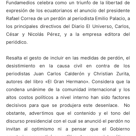
Fundamedios celebra como un triunfo de la libertad de
expresión de los ecuatorianos el anuncio del presidente
Rafael Correa de un perdón al periodista Emilio Palacio, a
los principales directivos del Diario El Universo, Carlos,
César y Nicolás Pérez, y a la empresa editora del
periódico.
Resalta el gesto de incluir en las medidas de perdón, el
desistimiento en la causa civil en contra de los
periodistas Juan Carlos Calderón y Christian Zurita,
autores del libro «El Gran Hermano». Considera que la
condena unánime de la comunidad internacional y los
altos costos políticos a nivel interno han sido factores
decisivos para que se produjera este desenlace. No
obstante, advertimos que el contenido y el tono del
discurso presidencial con el cual se anunció el perdón no
invitan al optimismo ni a pensar que el Gobierno