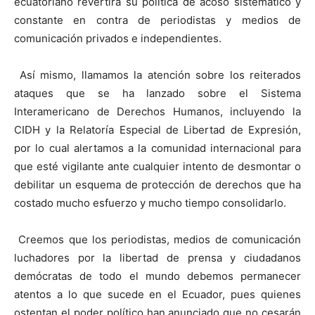
ecuatoriano revertirá su política de acoso sistemático y
constante en contra de periodistas y medios de
comunicación privados e independientes.
Así mismo, llamamos la atención sobre los reiterados
ataques que se ha lanzado sobre el Sistema
Interamericano de Derechos Humanos, incluyendo la
CIDH y la Relatoría Especial de Libertad de Expresión,
por lo cual alertamos a la comunidad internacional para
que esté vigilante ante cualquier intento de desmontar o
debilitar un esquema de protección de derechos que ha
costado mucho esfuerzo y mucho tiempo consolidarlo.
Creemos que los periodistas, medios de comunicación
luchadores por la libertad de prensa y ciudadanos
demócratas de todo el mundo debemos permanecer
atentos a lo que sucede en el Ecuador, pues quienes
ostentan el poder político han anunciado que no cesarán