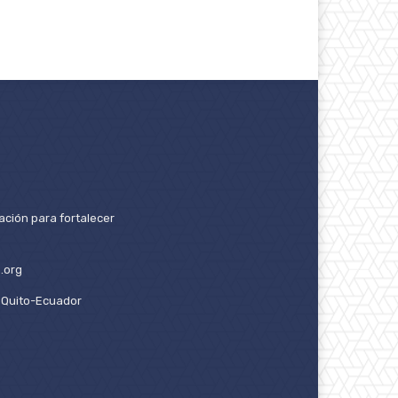
ación para fortalecer
.org
2. Quito-Ecuador