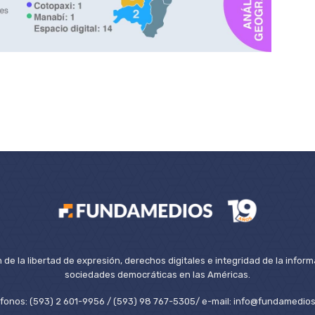
de la libertad de expresión, derechos digitales e integridad de la inform
sociedades democráticas en las Américas.
éfonos: (593) 2 601-9956 / (593) 98 767-5305/ e-mail: info@fundamedios