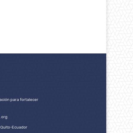
ación para fortalecer
.org
2. Quito-Ecuador