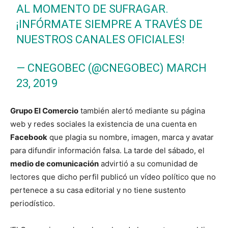
AL MOMENTO DE SUFRAGAR.
¡INFÓRMATE SIEMPRE A TRAVÉS DE
NUESTROS CANALES OFICIALES!
— CNEGOBEC (@CNEGOBEC)
MARCH
23, 2019
G
rupo El Comercio
también alertó mediante su página
web y redes sociales la existencia de una cuenta en
Facebook
que plagia su nombre, imagen, marca y avatar
para difundir información falsa. La tarde del sábado, el
medio de comunicación
advirtió a su comunidad de
lectores que dicho perfil publicó un vídeo político que no
pertenece a su casa editorial y no tiene sustento
periodístico.