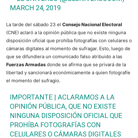
MARCH 24, 2019
La tarde del sábado 23 el
Consejo Nacional Electoral
(CNE) aclaró a la opinión pública que no existe ninguna
disposición oficial que prohíba fotografías con celulares o
cámaras digitales al momento de sufragar. Esto, luego de
que se difundiera un comunicado falso atribuido a las
Fuerzas Armadas
donde se afirma que se privará de la
libertad y sancionará económicamente a quien fotografíe
el momento del sufragio.
IMPORTANTE | ACLARAMOS A LA
OPINIÓN PÚBLICA, QUE NO EXISTE
NINGUNA DISPOSICIÓN OFICIAL QUE
PROHÍBA FOTOGRAFÍAS CON
CELULARES O CÁMARAS DIGITALES