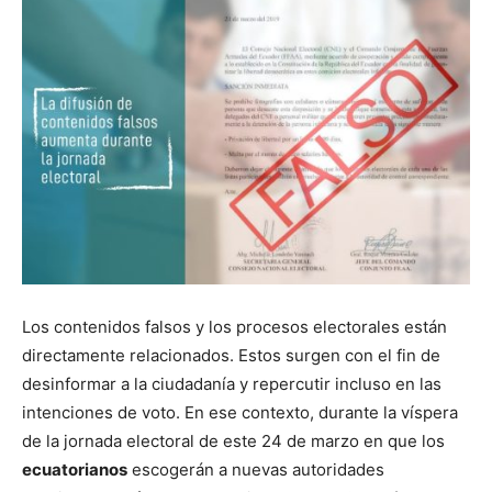
Los contenidos falsos y los procesos electorales están
directamente relacionados. Estos surgen con el fin de
desinformar a la ciudadanía y repercutir incluso en las
intenciones de voto. En ese contexto, durante la víspera
de la jornada electoral de este 24 de marzo en que los
ecuatorianos
escogerán a nuevas autoridades