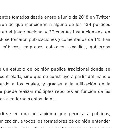
entos tomados desde enero a junio de 2018 en Twitter
ión de que mencionen a alguno de los 134 políticos
en el juego nacional y 37 cuentas institucionales, en
ook se tomaron publicaciones y comentarios de 145 Fan
s públicas, empresas estatales, alcaldías, gobiernos
e un estudio de opinión pública tradicional donde se
 controlada, sino que se construye a partir del manejo
do a los cuales, y gracias a la utilización de la
 puede realizar múltiples reportes en función de las
rar en torno a estos datos.
rse en una herramienta que permita a políticos,
nicación, a todos los formadores de opinión entender