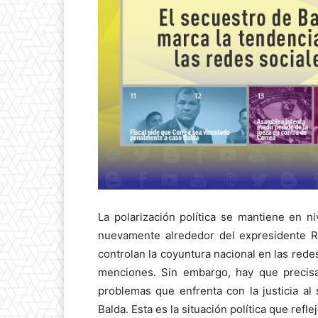
La polarización política se mantiene en n
nuevamente alrededor del expresidente R
controlan la coyuntura nacional en las rede
menciones. Sin embargo, hay que precisar
problemas que enfrenta con la justicia al
Balda. Esta es la situación política que re