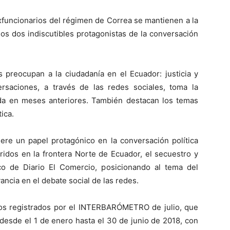
xfuncionarios del régimen de Correa se mantienen a la
os dos indiscutibles protagonistas de la conversación
 preocupan a la ciudadanía en el Ecuador: justicia y
rsaciones, a través de las redes sociales, toma la
nada en meses anteriores. También destacan los temas
ica.
ere un papel protagónico en la conversación política
ridos en la frontera Norte de Ecuador, el secuestro y
ico de Diario El Comercio, posicionando al tema del
ancia en el debate social de las redes.
dos registrados por el INTERBARÓMETRO de julio, que
desde el 1 de enero hasta el 30 de junio de 2018, con