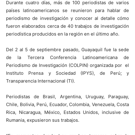
Durante cuatro días, más de 100 periodistas de varios
países latinoamericanos se reunieron para hablar de
periodismo de investigación y conocer al detalle cómo
fueron elaborados cerca de 40 trabajos de investigación
periodística producidos en la región en el último año.
Del 2 al 5 de septiembre pasado, Guayaquil fue la sede
de la Tercera Conferencia Latinoamericana de
Periodismo de Investigación (COLPIN) organizada por el
Instituto Prensa y Sociedad (IPYS), de Perú; y
Transparencia Internacional (TI).
Periodistas de Brasil, Argentina, Uruguay, Paraguay,
Chile, Bolivia, Perú, Ecuador, Colombia, Venezuela, Costa
Rica, Nicaragua, México, Estados Unidos, inclusive de
Rumania, expusieron sus trabajos.