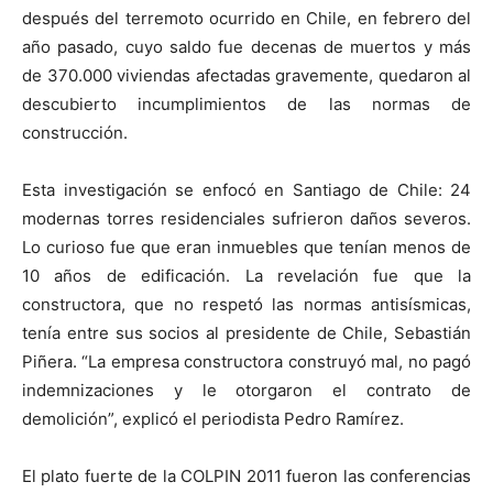
después del terremoto ocurrido en Chile, en febrero del
año pasado, cuyo saldo fue decenas de muertos y más
de 370.000 viviendas afectadas gravemente, quedaron al
descubierto incumplimientos de las normas de
construcción.
Esta investigación se enfocó en Santiago de Chile: 24
modernas torres residenciales sufrieron daños severos.
Lo curioso fue que eran inmuebles que tenían menos de
10 años de edificación. La revelación fue que la
constructora, que no respetó las normas antisísmicas,
tenía entre sus socios al presidente de Chile, Sebastián
Piñera. “La empresa constructora construyó mal, no pagó
indemnizaciones y le otorgaron el contrato de
demolición”, explicó el periodista Pedro Ramírez.
El plato fuerte de la COLPIN 2011 fueron las conferencias