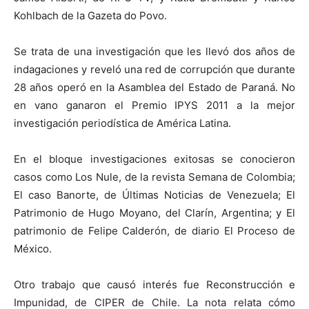
Kohlbach de la Gazeta do Povo.
Se trata de una investigación que les llevó dos años de
indagaciones y reveló una red de corrupción que durante
28 años operó en la Asamblea del Estado de Paraná. No
en vano ganaron el Premio IPYS 2011 a la mejor
investigación periodística de América Latina.
En el bloque investigaciones exitosas se conocieron
casos como Los Nule, de la revista Semana de Colombia;
El caso Banorte, de Últimas Noticias de Venezuela; El
Patrimonio de Hugo Moyano, del Clarín, Argentina; y El
patrimonio de Felipe Calderón, de diario El Proceso de
México.
Otro trabajo que causó interés fue Reconstrucción e
Impunidad, de CIPER de Chile. La nota relata cómo