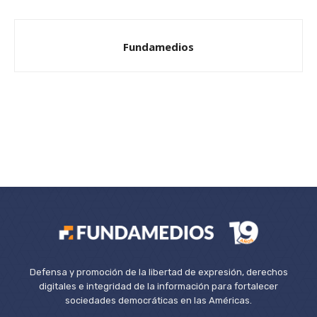
Fundamedios
Defensa y promoción de la libertad de expresión, derechos
digitales e integridad de la información para fortalecer
sociedades democráticas en las Américas.