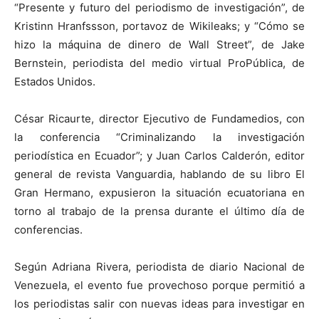
“Presente y futuro del periodismo de investigación”, de
Kristinn Hranfssson, portavoz de Wikileaks; y “Cómo se
hizo la máquina de dinero de Wall Street”, de Jake
Bernstein, periodista del medio virtual ProPública, de
Estados Unidos.
César Ricaurte, director Ejecutivo de Fundamedios, con
la conferencia “Criminalizando la investigación
periodística en Ecuador”; y Juan Carlos Calderón, editor
general de revista Vanguardia, hablando de su libro El
Gran Hermano, expusieron la situación ecuatoriana en
torno al trabajo de la prensa durante el último día de
conferencias.
Según Adriana Rivera, periodista de diario Nacional de
Venezuela, el evento fue provechoso porque permitió a
los periodistas salir con nuevas ideas para investigar en