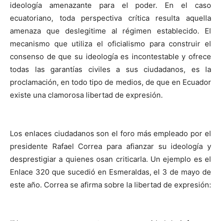
ideología amenazante para el poder. En el caso
ecuatoriano, toda perspectiva crítica resulta aquella
amenaza que deslegitime al régimen establecido. El
mecanismo que utiliza el oficialismo para construir el
consenso de que su ideología es incontestable y ofrece
todas las garantías civiles a sus ciudadanos, es la
proclamación, en todo tipo de medios, de que en Ecuador
existe una clamorosa libertad de expresión.
Los enlaces ciudadanos son el foro más empleado por el
presidente Rafael Correa para afianzar su ideología y
desprestigiar a quienes osan criticarla. Un ejemplo es el
Enlace 320 que sucedió en Esmeraldas, el 3 de mayo de
este año. Correa se afirma sobre la libertad de expresión: