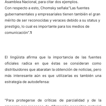
Asamblea Nacional, para citar dos ejemplos.
Con respecto a esto, Chomsky señala:“Las fuentes
gubernamentales y empresariales tienen también el gran
mérito de ser reconocidas y veraces debido a su status y
prestigio, lo cual es importante para los medios de
comunicación”.
1
El lingüista afirma que la importancia de las fuentes
oficiales radica en que éstas se consideran como
distribuidores que abaratan la obtención de noticias, pero
más interesante aún es que utilizarlas es también una
estrategia de autodefensa:
“Para protegerse de críticas de parcialidad y de la