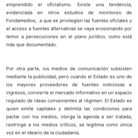
emprendido el oficialismo. Existe una tendencia,
evidenciada en otros estudios de monitoreo de
Fundamedios, a que se privilegien las fuentes oficiales y
el acceso a fuentes alternativas se vaya erosionando por
temor a persecuciones en el plano jurídico, como está
más que documentado.
Por otra parte, los medios de comunicación subsisten
mediante la publicidad; pero cuando el Estado es uno de
los mayores proveedores de fuentes noticiosas e
ingresos, convierte el mercado informativo en un espacio
regulado de ideas convenientes al régimen. El Estado es
quien emite capitales y delimita las condiciones para
pactar con los medios, otorga la agenda a ser tratada,
restringe a los medios críticos, se legitima como única
voz en el ideario de la ciudadanía.