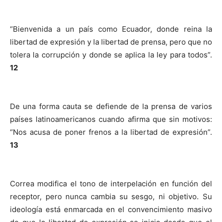
“Bienvenida a un país como Ecuador, donde reina la
libertad de expresión y la libertad de prensa, pero que no
tolera la corrupción y donde se aplica la ley para todos”.
12
De una forma cauta se defiende de la prensa de varios
países latinoamericanos cuando afirma que sin motivos:
“Nos acusa de poner frenos a la libertad de expresión”.
13
Correa modifica el tono de interpelación en función del
receptor, pero nunca cambia su sesgo, ni objetivo. Su
ideología está enmarcada en el convencimiento masivo