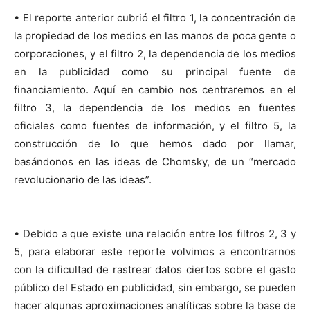
• El reporte anterior cubrió el filtro 1, la concentración de
la propiedad de los medios en las manos de poca gente o
corporaciones, y el filtro 2, la dependencia de los medios
en la publicidad como su principal fuente de
financiamiento. Aquí en cambio nos centraremos en el
filtro 3, la dependencia de los medios en fuentes
oficiales como fuentes de información, y el filtro 5, la
construcción de lo que hemos dado por llamar,
basándonos en las ideas de Chomsky, de un “mercado
revolucionario de las ideas”.
• Debido a que existe una relación entre los filtros 2, 3 y
5, para elaborar este reporte volvimos a encontrarnos
con la dificultad de rastrear datos ciertos sobre el gasto
público del Estado en publicidad, sin embargo, se pueden
hacer algunas aproximaciones analíticas sobre la base de