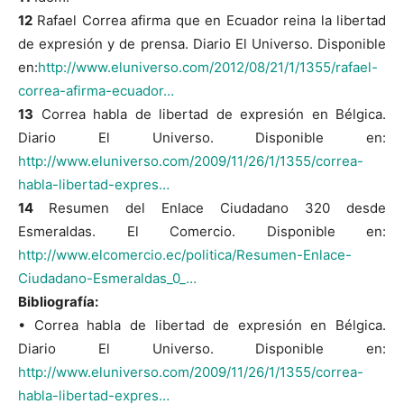
12
Rafael Correa afirma que en Ecuador reina la libertad
de expresión y de prensa. Diario El Universo. Disponible
en:
http://www.eluniverso.com/2012/08/21/1/1355/rafael-
correa-afirma-ecuador…
13
Correa habla de libertad de expresión en Bélgica.
Diario El Universo. Disponible en:
http://www.eluniverso.com/2009/11/26/1/1355/correa-
habla-libertad-expres…
14
Resumen del Enlace Ciudadano 320 desde
Esmeraldas. El Comercio. Disponible en:
http://www.elcomercio.ec/politica/Resumen-Enlace-
Ciudadano-Esmeraldas_0_…
Bibliografía:
• Correa habla de libertad de expresión en Bélgica.
Diario El Universo. Disponible en:
http://www.eluniverso.com/2009/11/26/1/1355/correa-
habla-libertad-expres…