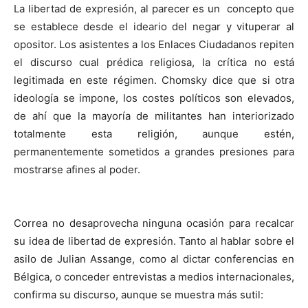
La libertad de expresión, al parecer es un concepto que
se establece desde el ideario del negar y vituperar al
opositor. Los asistentes a los Enlaces Ciudadanos repiten
el discurso cual prédica religiosa, la crítica no está
legitimada en este régimen. Chomsky dice que si otra
ideología se impone, los costes políticos son elevados,
de ahí que la mayoría de militantes han interiorizado
totalmente esta religión, aunque estén,
permanentemente sometidos a grandes presiones para
mostrarse afines al poder.
Correa no desaprovecha ninguna ocasión para recalcar
su idea de libertad de expresión. Tanto al hablar sobre el
asilo de Julian Assange, como al dictar conferencias en
Bélgica, o conceder entrevistas a medios internacionales,
confirma su discurso, aunque se muestra más sutil: