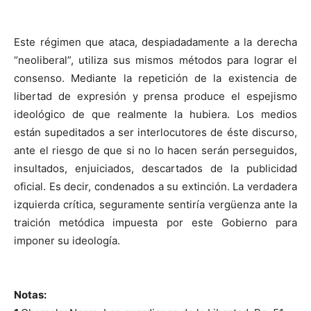
Este régimen que ataca, despiadadamente a la derecha
“neoliberal”, utiliza sus mismos métodos para lograr el
consenso. Mediante la repetición de la existencia de
libertad de expresión y prensa produce el espejismo
ideológico de que realmente la hubiera. Los medios
están supeditados a ser interlocutores de éste discurso,
ante el riesgo de que si no lo hacen serán perseguidos,
insultados, enjuiciados, descartados de la publicidad
oficial. Es decir, condenados a su extinción. La verdadera
izquierda crítica, seguramente sentiría vergüenza ante la
traición metódica impuesta por este Gobierno para
imponer su ideología.
Notas: