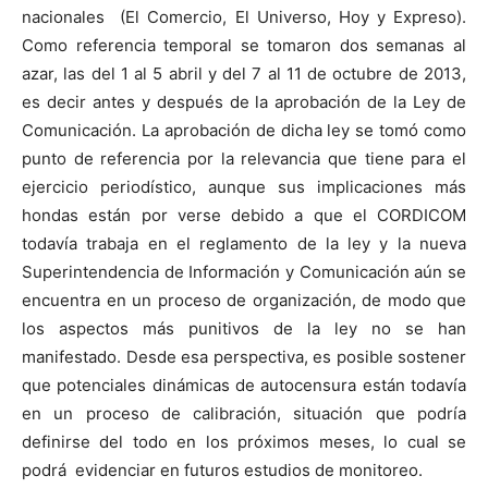
nacionales (El Comercio, El Universo, Hoy y Expreso).
Como referencia temporal se tomaron dos semanas al
azar, las del 1 al 5 abril y del 7 al 11 de octubre de 2013,
es decir antes y después de la aprobación de la Ley de
Comunicación. La aprobación de dicha ley se tomó como
punto de referencia por la relevancia que tiene para el
ejercicio periodístico, aunque sus implicaciones más
hondas están por verse debido a que el CORDICOM
todavía trabaja en el reglamento de la ley y la nueva
Superintendencia de Información y Comunicación aún se
encuentra en un proceso de organización, de modo que
los aspectos más punitivos de la ley no se han
manifestado. Desde esa perspectiva, es posible sostener
que potenciales dinámicas de autocensura están todavía
en un proceso de calibración, situación que podría
definirse del todo en los próximos meses, lo cual se
podrá evidenciar en futuros estudios de monitoreo.