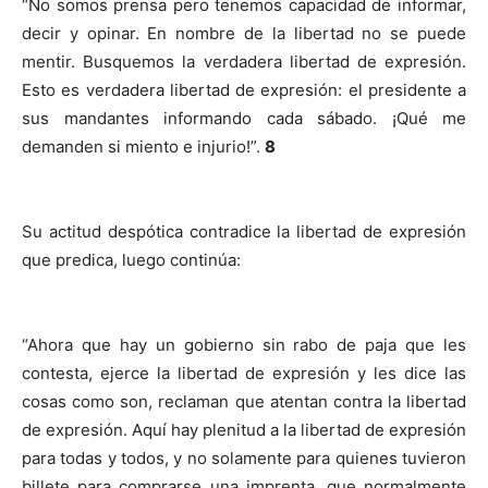
“No somos prensa pero tenemos capacidad de informar,
decir y opinar. En nombre de la libertad no se puede
mentir. Busquemos la verdadera libertad de expresión.
Esto es verdadera libertad de expresión: el presidente a
sus mandantes informando cada sábado. ¡Qué me
demanden si miento e injurio!”.
8
Su actitud despótica contradice la libertad de expresión
que predica, luego continúa:
“Ahora que hay un gobierno sin rabo de paja que les
contesta, ejerce la libertad de expresión y les dice las
cosas como son, reclaman que atentan contra la libertad
de expresión. Aquí hay plenitud a la libertad de expresión
para todas y todos, y no solamente para quienes tuvieron
billete para comprarse una imprenta, que normalmente