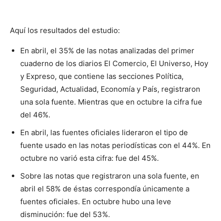
Aquí los resultados del estudio:
En abril, el 35% de las notas analizadas del primer
cuaderno de los diarios El Comercio, El Universo, Hoy
y Expreso, que contiene las secciones Política,
Seguridad, Actualidad, Economía y País, registraron
una sola fuente. Mientras que en octubre la cifra fue
del 46%.
En abril, las fuentes oficiales lideraron el tipo de
fuente usado en las notas periodísticas con el 44%. En
octubre no varió esta cifra: fue del 45%.
Sobre las notas que registraron una sola fuente, en
abril el 58% de éstas correspondía únicamente a
fuentes oficiales. En octubre hubo una leve
disminución: fue del 53%.