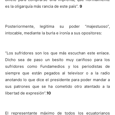
es la oligarquía más rancia de este país”.
9
Posteriormente, legitima su poder “majestuoso”,
intocable, mediante la burla e ironía a sus opositores:
“Los sufridores son los que más escuchan este enlace.
Dicho sea de paso un besito muy cariñoso para los
sufridores como Fundamedios y los periodistas de
siempre que están pegados al televisor o a la radio
anotando lo que dice el presidente para poder mandar a
sus patrones que se ha cometido otro atentado a la
libertad de expresión”.
10
El representante máximo de todos los ecuatorianos