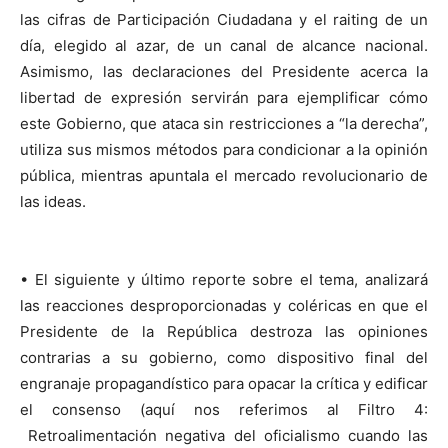
las cifras de Participación Ciudadana y el raiting de un
día, elegido al azar, de un canal de alcance nacional.
Asimismo, las declaraciones del Presidente acerca la
libertad de expresión servirán para ejemplificar cómo
este Gobierno, que ataca sin restricciones a “la derecha”,
utiliza sus mismos métodos para condicionar a la opinión
pública, mientras apuntala el mercado revolucionario de
las ideas.
• El siguiente y último reporte sobre el tema, analizará
las reacciones desproporcionadas y coléricas en que el
Presidente de la República destroza las opiniones
contrarias a su gobierno, como dispositivo final del
engranaje propagandístico para opacar la crítica y edificar
el consenso (aquí nos referimos al Filtro 4:
Retroalimentación negativa del oficialismo cuando las