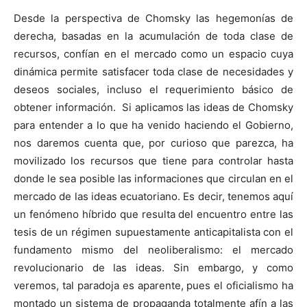
Desde la perspectiva de Chomsky las hegemonías de
derecha, basadas en la acumulación de toda clase de
recursos, confían en el mercado como un espacio cuya
dinámica permite satisfacer toda clase de necesidades y
deseos sociales, incluso el requerimiento básico de
obtener información. Si aplicamos las ideas de Chomsky
para entender a lo que ha venido haciendo el Gobierno,
nos daremos cuenta que, por curioso que parezca, ha
movilizado los recursos que tiene para controlar hasta
donde le sea posible las informaciones que circulan en el
mercado de las ideas ecuatoriano. Es decir, tenemos aquí
un fenómeno híbrido que resulta del encuentro entre las
tesis de un régimen supuestamente anticapitalista con el
fundamento mismo del neoliberalismo: el mercado
revolucionario de las ideas. Sin embargo, y como
veremos, tal paradoja es aparente, pues el oficialismo ha
montado un sistema de propaganda totalmente afín a las