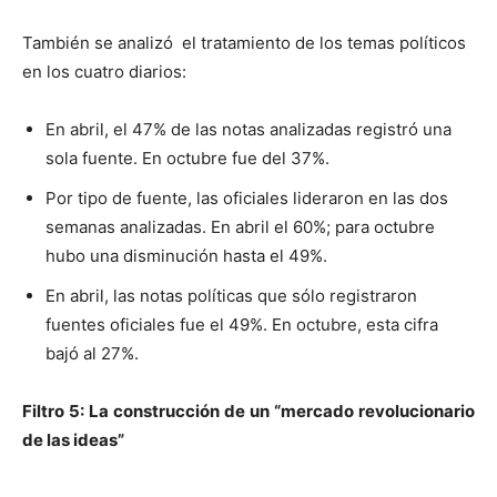
También se analizó el tratamiento de los temas políticos
en los cuatro diarios:
En abril, el 47% de las notas analizadas registró una
sola fuente. En octubre fue del 37%.
Por tipo de fuente, las oficiales lideraron en las dos
semanas analizadas. En abril el 60%; para octubre
hubo una disminución hasta el 49%.
En abril, las notas políticas que sólo registraron
fuentes oficiales fue el 49%. En octubre, esta cifra
bajó al 27%.
Filtro 5: La construcción de un “mercado revolucionario
de las ideas”