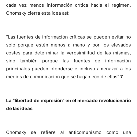
cada vez menos información crítica hacia el régimen.
Chomsky cierra esta idea así:
“Las fuentes de información críticas se pueden evitar no
solo porque estén menos a mano y por los elevados
costes para determinar la verosimilitud de las mismas,
sino también porque las fuentes de información
principales pueden ofenderse e incluso amenazar a los
medios de comunicación que se hagan eco de ellas”.
7
La “libertad de expresión” en el mercado revolucionario
de las ideas
Chomsky se refiere al anticomunismo como una