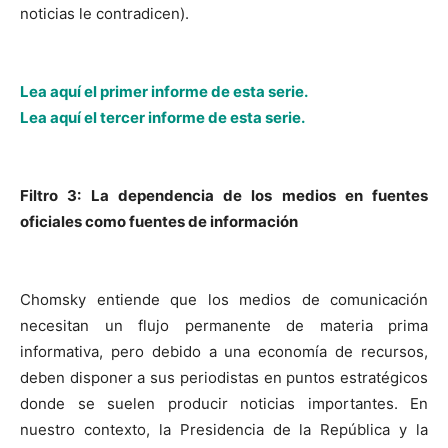
noticias le contradicen).
Lea aquí el primer informe de esta serie.
Lea aquí el tercer informe de esta serie.
Filtro 3: La dependencia de los medios en fuentes
oficiales como fuentes de información
Chomsky entiende que los medios de comunicación
necesitan un flujo permanente de materia prima
informativa, pero debido a una economía de recursos,
deben disponer a sus periodistas en puntos estratégicos
donde se suelen producir noticias importantes. En
nuestro contexto, la Presidencia de la República y la