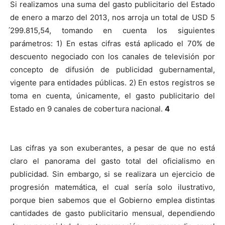
Si realizamos una suma del gasto publicitario del Estado
de enero a marzo del 2013, nos arroja un total de USD 5
́299.815,54, tomando en cuenta los siguientes
parámetros: 1) En estas cifras está aplicado el 70% de
descuento negociado con los canales de televisión por
concepto de difusión de publicidad gubernamental,
vigente para entidades públicas. 2) En estos registros se
toma en cuenta, únicamente, el gasto publicitario del
Estado en 9 canales de cobertura nacional.
4
Las cifras ya son exuberantes, a pesar de que no está
claro el panorama del gasto total del oficialismo en
publicidad. Sin embargo, si se realizara un ejercicio de
progresión matemática, el cual sería solo ilustrativo,
porque bien sabemos que el Gobierno emplea distintas
cantidades de gasto publicitario mensual, dependiendo