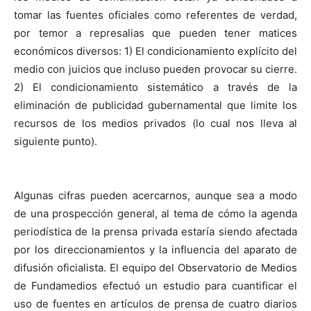
tomar las fuentes oficiales como referentes de verdad,
por temor a represalias que pueden tener matices
económicos diversos: 1) El condicionamiento explícito del
medio con juicios que incluso pueden provocar su cierre.
2) El condicionamiento sistemático a través de la
eliminación de publicidad gubernamental que limite los
recursos de los medios privados (lo cual nos lleva al
siguiente punto).
Algunas cifras pueden acercarnos, aunque sea a modo
de una prospección general, al tema de cómo la agenda
periodística de la prensa privada estaría siendo afectada
por los direccionamientos y la influencia del aparato de
difusión oficialista. El equipo del Observatorio de Medios
de Fundamedios efectuó un estudio para cuantificar el
uso de fuentes en artículos de prensa de cuatro diarios