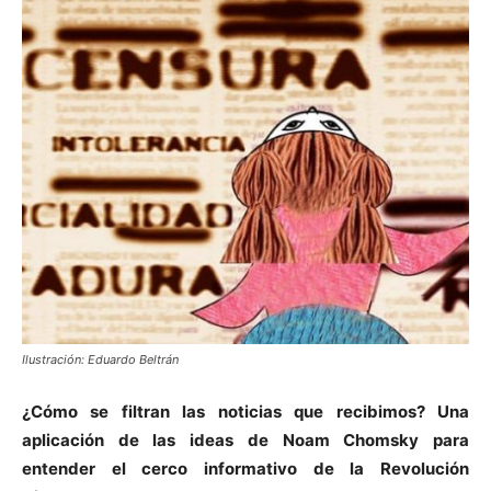
Ilustración: Eduardo Beltrán
¿Cómo se filtran las noticias que recibimos? Una
aplicación de las ideas de Noam Chomsky para
entender el cerco informativo de la Revolución