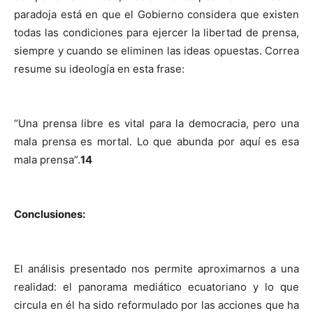
paradoja está en que el Gobierno considera que existen
todas las condiciones para ejercer la libertad de prensa,
siempre y cuando se eliminen las ideas opuestas. Correa
resume su ideología en esta frase:
“Una prensa libre es vital para la democracia, pero una
mala prensa es mortal. Lo que abunda por aquí es esa
mala prensa”.
14
Conclusiones:
El análisis presentado nos permite aproximarnos a una
realidad: el panorama mediático ecuatoriano y lo que
circula en él ha sido reformulado por las acciones que ha