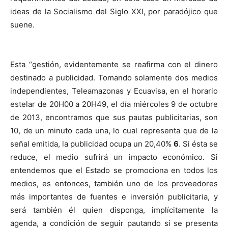
ideas de la Socialismo del Siglo XXI, por paradójico que
suene.
Esta “gestión, evidentemente se reafirma con el dinero
destinado a publicidad. Tomando solamente dos medios
independientes, Teleamazonas y Ecuavisa, en el horario
estelar de 20H00 a 20H49, el día miércoles 9 de octubre
de 2013, encontramos que sus pautas publicitarias, son
10, de un minuto cada una, lo cual representa que de la
señal emitida, la publicidad ocupa un 20,40%
6
. Si ésta se
reduce, el medio sufrirá un impacto económico. Si
entendemos que el Estado se promociona en todos los
medios, es entonces, también uno de los proveedores
más importantes de fuentes e inversión publicitaria, y
será también él quien disponga, implícitamente la
agenda, a condición de seguir pautando si se presenta