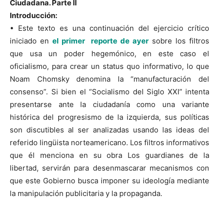
Ciudadana. Parte II
Introducción:
• Este texto es una continuación del ejercicio crítico
iniciado en
el primer reporte de ayer
sobre los filtros
que usa un poder hegemónico, en este caso el
oficialismo, para crear un status quo informativo, lo que
Noam Chomsky denomina la “manufacturación del
consenso”. Si bien el “Socialismo del Siglo XXI” intenta
presentarse ante la ciudadanía como una variante
histórica del progresismo de la izquierda, sus políticas
son discutibles al ser analizadas usando las ideas del
referido lingüista norteamericano. Los filtros informativos
que él menciona en su obra Los guardianes de la
libertad, servirán para desenmascarar mecanismos con
que este Gobierno busca imponer su ideología mediante
la manipulación publicitaria y la propaganda.