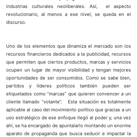
industrias culturales neoliberales. Así, el aspecto
revolucionario, al menos a ese nivel, se queda en el
discurso.
Uno de los elementos que dinamiza el mercado son los
recursos financieros dedicados a la publicidad, recursos
que permiten que ciertos productos, marcas y servicios
ocupen un lugar de mayor visibilidad y tengan mejores
oportunidades de ser consumidos. Como se sabe bien,
partidos y líderes políticos también pueden ser
etiquetados como “marcas” que quieren convencer a un
cliente llamado “votante”. Esta situación es totalmente
aplicable al caso del movimiento político que gracias a un
uso estratégico de ese enfoque llegó al poder y, una vez
ahí, se ha encargado de apuntalarlo montando un enorme
aparato de propaganda que busca seducir e impactar la