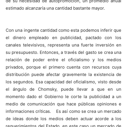
de su necesidad de autopromoción, un promedio anual
estimado alcanzaría una cantidad bastante mayor.
Con una ingente cantidad como esta podemos inferir que
el dinero empleado en publicidad, pactado con los
canales televisivos, representa una fuerte inversión en
su presupuesto. Entonces, a través del gasto se crea una
relación de poder entre el oficialismo y los medios
privados, porque el primero cuenta con recursos cuya
distribución puede afectar gravemente la existencia de
los segundos. Esa capacidad del oficialismo, visto desde
el ángulo de Chomsky, puede llevar a que en un
momento dado el Gobierno le corte la publicidad a un
medio de comunicación que hace públicas opiniones e
informaciones críticas. Es así como se crea un mercado
de ideas donde los medios deben actuar acorde a los
requerimientos del Estado, en este caso un mercado de