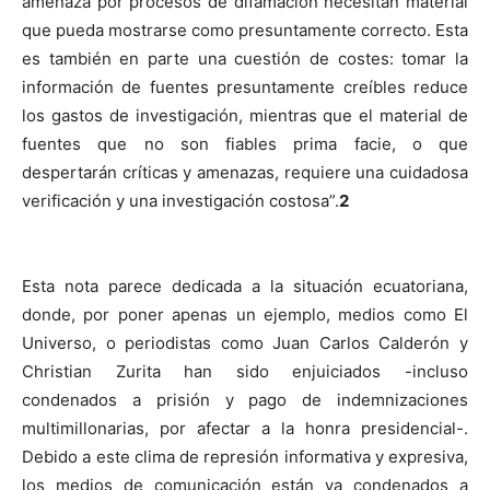
amenaza por procesos de difamación necesitan material
que pueda mostrarse como presuntamente correcto. Esta
es también en parte una cuestión de costes: tomar la
información de fuentes presuntamente creíbles reduce
los gastos de investigación, mientras que el material de
fuentes que no son fiables prima facie, o que
despertarán críticas y amenazas, requiere una cuidadosa
verificación y una investigación costosa”.
2
Esta nota parece dedicada a la situación ecuatoriana,
donde, por poner apenas un ejemplo, medios como El
Universo, o periodistas como Juan Carlos Calderón y
Christian Zurita han sido enjuiciados -incluso
condenados a prisión y pago de indemnizaciones
multimillonarias, por afectar a la honra presidencial-.
Debido a este clima de represión informativa y expresiva,
los medios de comunicación están ya condenados a