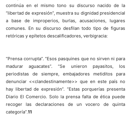
continúa en el mismo tono su discurso nacido de la
“libertad de expresión”, muestra su dignidad presidencial
a base de improperios, burlas, acusaciones, lugares
comunes. En su discurso desfilan todo tipo de figuras
retóricas y epítetos descalificadores, verbigracia:
“Prensa corrupta”. “Esos pasquines que no sirven ni para
madurar aguacates”. “Se unieron payasitos, los
periodistas de siempre, embajadores metiditos para
denunciar <<clandestinamente>> que en este país no
hay libertad de expresión”. “Estas porquerías presenta
Diario El Comercio. Solo la prensa falta de ética puede
recoger las declaraciones de un vocero de quinta
categoría”.
11