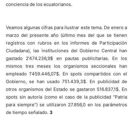
conciencia de los ecuatorianos.
Veamos algunas cifras para ilustrar este tema. De enero a
marzo del presente año (último mes del que se tienen
registros con rubros en los informes de Participación
Ciudadana), las instituciones del Gobierno Central han
gastado 2’474.236,9$ en pautas publicitarias. En los
mismos tres meses los organismos seccionales han
empleado 1’459.446,07$. En spots compartidos con el
Gobierno, se han usado 751.439,3$. En publicidad de
otros organismos del Estado se gastaron 516.837,1$. En
spots sin autoría (como el caso de la publicidad “Patria
para siempre”) se utilizaron 27.856,0 en los parámetros
de tiempo señalado.
3